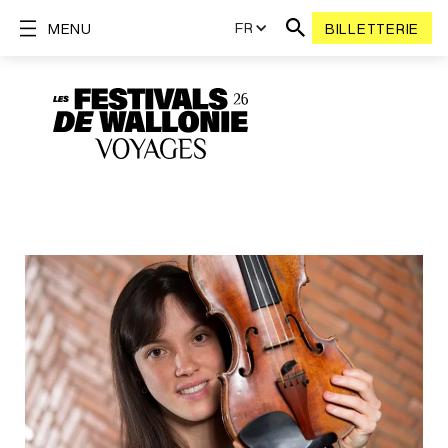
FR
MENU
BILLETTERIE