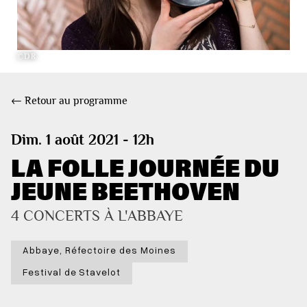
©DR
← Retour au programme
Dim. 1 août 2021 - 12h
LA FOLLE JOURNÉE DU
JEUNE BEETHOVEN
4 CONCERTS À L'ABBAYE
Abbaye, Réfectoire des Moines
Festival de Stavelot