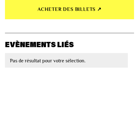
ACHETER DES BILLETS ↗︎
EVÈNEMENTS LIÉS
Pas de résultat pour votre sélection.