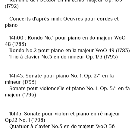
(1792)
Concerts d'après-midi: Oeuvres pour cordes et
piano
14h00 : Rondo No.1 pour piano en do majeur WoO
48 (1783)
Rondo No.2 pour piano en la majeur WoO 49 (1783)
Trio à clavier No.3 en do mineur Op. 1/3 (1795)
14h45: Sonate pour piano No. 1, Op. 2/1 en fa
mineur (1793)
Sonate pour violoncelle et piano No. 1, Op. 5/1 en fa
majeur (1796)
16h15: Sonate pour violon et piano en ré majeur
Op.12 No. 1 (1798)
Quatuor à clavier No.3 en do majeur WoO 36