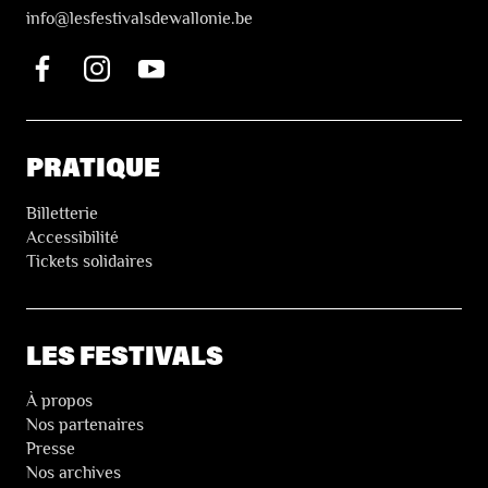
i
nfo@lesfestivalsdewallonie.be
PRATIQUE
Billetterie
Accessibilité
Tickets solidaires
LES FESTIVALS
À propos
Nos partenaires
Presse
Nos archives