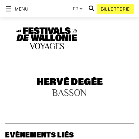
FR
MENU
BILLETTERIE
HERVÉ DEGÉE
BASSON
EVÈNEMENTS LIÉS