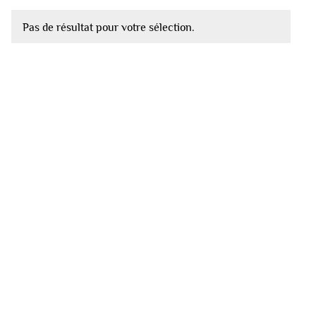
Pas de résultat pour votre sélection.