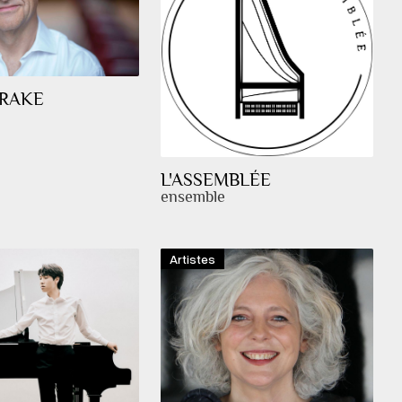
DRAKE
L'ASSEMBLÉE
ensemble
Artistes