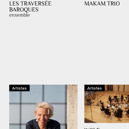
LES TRAVERSÉE
MAKAM TRIO
BAROQUES
ensemble
Artistes
Artistes