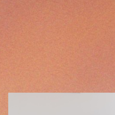
ARTISTES
ASSOCIÉS
2026