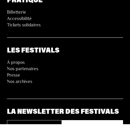
Billetterie
Accessibilité
Tickets solidaires
LES FESTIVALS
À propos
Nos partenaires
Presse
Nos archives
LA NEWSLETTER DES FESTIVALS