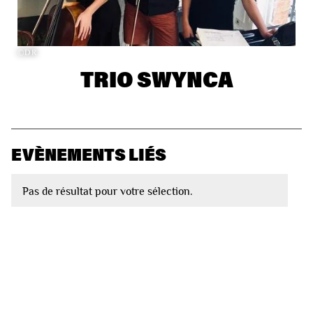
©DR
TRIO SWYNCA
EVÈNEMENTS LIÉS
Pas de résultat pour votre sélection.