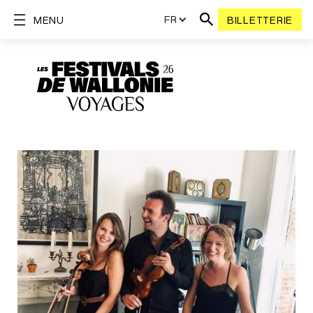
FR
MENU
BILLETTERIE