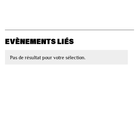
EVÈNEMENTS LIÉS
Pas de résultat pour votre sélection.