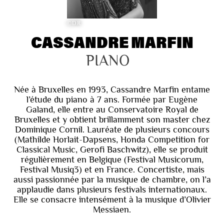
©DR
CASSANDRE MARFIN
PIANO
Née à Bruxelles en 1993, Cassandre Marfin entame
l’étude du piano à 7 ans. Formée par Eugène
Galand, elle entre au Conservatoire Royal de
Bruxelles et y obtient brillamment son master chez
Dominique Cornil. Lauréate de plusieurs concours
(Mathilde Horlait-Dapsens, Honda Competition for
Classical Music, Gerofi Baschwitz), elle se produit
régulièrement en Belgique (Festival Musicorum,
Festival Musiq3) et en France. Concertiste, mais
aussi passionnée par la musique de chambre, on l’a
applaudie dans plusieurs festivals internationaux.
Elle se consacre intensément à la musique d’Olivier
Messiaen.