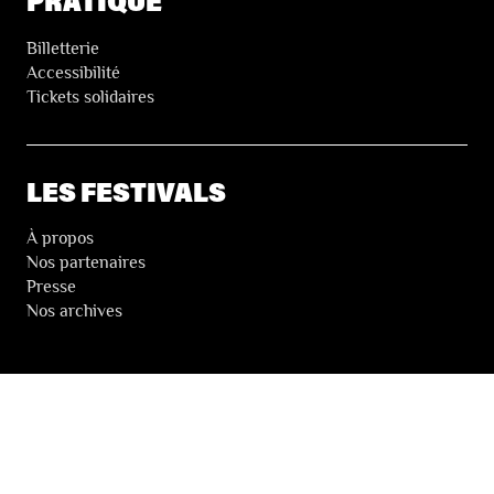
PRATIQUE
Billetterie
Accessibilité
Tickets solidaires
LES FESTIVALS
À propos
Nos partenaires
Presse
Nos archives
LA NEWSLETTER DES FESTIVALS