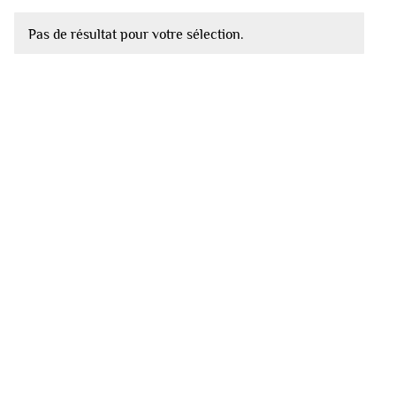
Pas de résultat pour votre sélection.