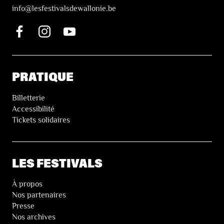
i
nfo@lesfestivalsdewallonie.be
PRATIQUE
Billetterie
Accessibilité
Tickets solidaires
LES FESTIVALS
À propos
Nos partenaires
Presse
Nos archives