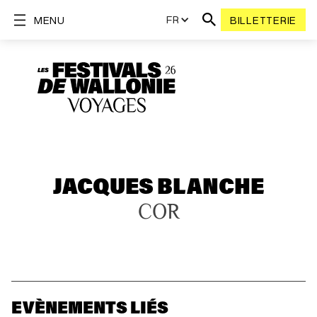
FR
MENU
BILLETTERIE
JACQUES BLANCHE
COR
EVÈNEMENTS LIÉS