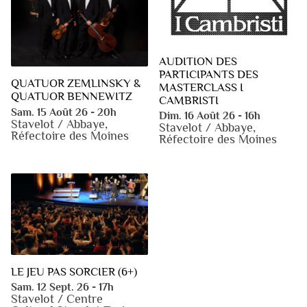
AUDITION DES
PARTICIPANTS DES
QUATUOR ZEMLINSKY &
MASTERCLASS I
QUATUOR BENNEWITZ
CAMBRISTI
Sam. 15 Août 26 - 20h
Dim. 16 Août 26 - 16h
Stavelot / Abbaye,
Stavelot / Abbaye,
Réfectoire des Moines
Réfectoire des Moines
LE JEU PAS SORCIER (6+)
Sam. 12 Sept. 26 - 17h
Stavelot / Centre