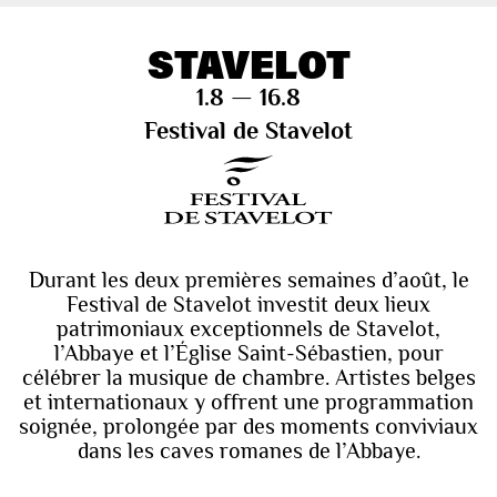
STAVELOT
1.8 — 16.8
Festival de Stavelot
Durant les deux premières semaines d’août, le
Festival de Stavelot investit deux lieux
patrimoniaux exceptionnels de Stavelot,
l’Abbaye et l’Église Saint-Sébastien, pour
célébrer la musique de chambre. Artistes belges
et internationaux y offrent une programmation
soignée, prolongée par des moments conviviaux
dans les caves romanes de l’Abbaye.