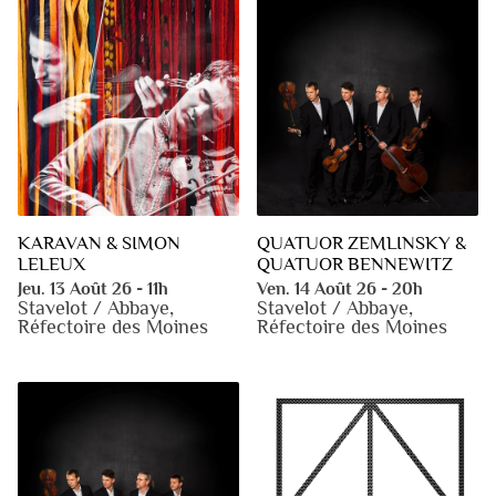
KARAVAN & SIMON
QUATUOR ZEMLINSKY &
LELEUX
QUATUOR BENNEWITZ
Jeu. 13 Août 26 - 11h
Ven. 14 Août 26 - 20h
Stavelot / Abbaye,
Stavelot / Abbaye,
Réfectoire des Moines
Réfectoire des Moines