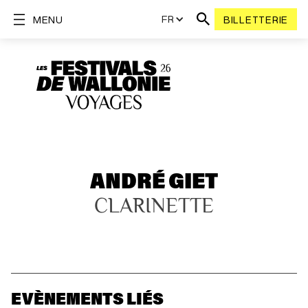
FR
MENU
BILLETTERIE
ANDRÉ GIET
CLARINETTE
EVÈNEMENTS LIÉS