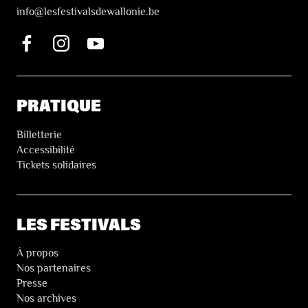
i
nfo@lesfestivalsdewallonie.be
PRATIQUE
Billetterie
Accessibilité
Tickets solidaires
LES FESTIVALS
À propos
Nos partenaires
Presse
Nos archives