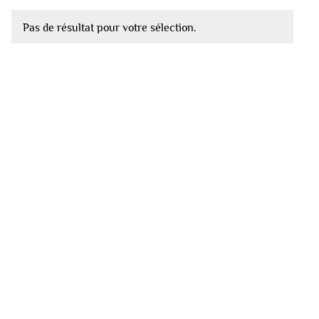
Pas de résultat pour votre sélection.