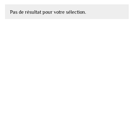
Pas de résultat pour votre sélection.