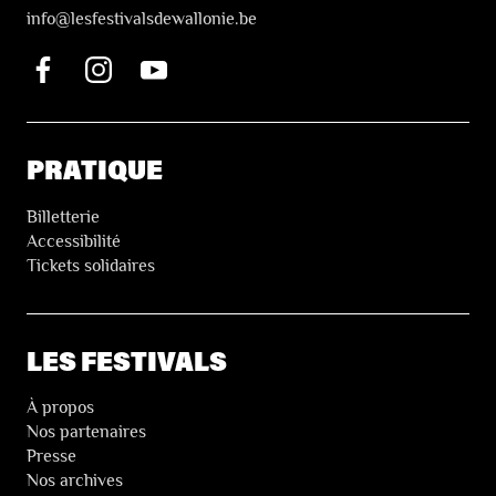
i
nfo@lesfestivalsdewallonie.be
PRATIQUE
Billetterie
Accessibilité
Tickets solidaires
LES FESTIVALS
À propos
Nos partenaires
Presse
Nos archives