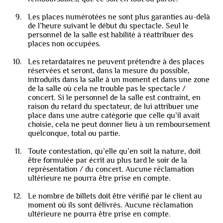
Les places numérotées ne sont plus garanties au-delà
de l’heure suivant le début du spectacle. Seul le
personnel de la salle est habilité à réattribuer des
places non occupées.
Les retardataires ne peuvent prétendre à des places
réservées et seront, dans la mesure du possible,
introduits dans la salle à un moment et dans une zone
de la salle où cela ne trouble pas le spectacle /
concert. Si le personnel de la salle est contraint, en
raison du retard du spectateur, de lui attribuer une
place dans une autre catégorie que celle qu’il avait
choisie, cela ne peut donner lieu à un remboursement
quelconque, total ou partie.
Toute contestation, qu’elle qu’en soit la nature, doit
être formulée par écrit au plus tard le soir de la
représentation / du concert. Aucune réclamation
ultérieure ne pourra être prise en compte.
Le nombre de billets doit être vérifié par le client au
moment où ils sont délivrés. Aucune réclamation
ultérieure ne pourra être prise en compte.