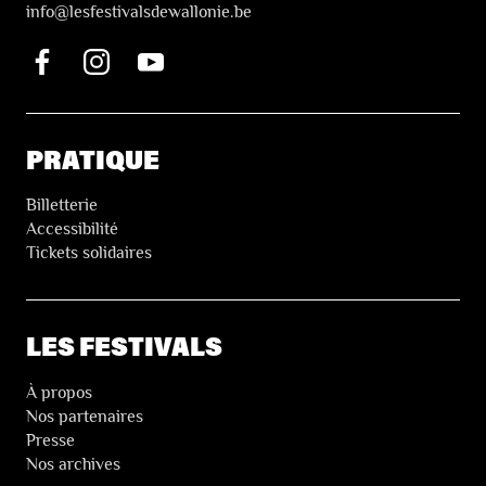
i
nfo@lesfestivalsdewallonie.be
PRATIQUE
Billetterie
Accessibilité
Tickets solidaires
LES FESTIVALS
À propos
Nos partenaires
Presse
Nos archives