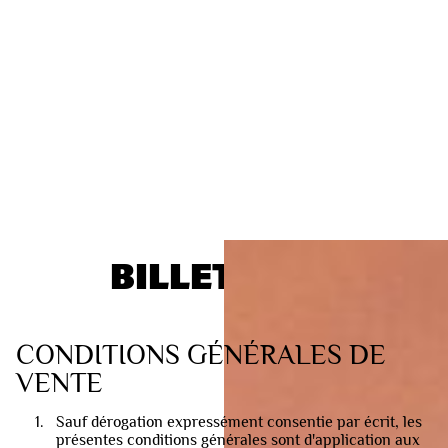
BILLETTERIE
CONDITIONS GÉNÉRALES DE
VENTE
Sauf dérogation expressément consentie par écrit, les
présentes conditions générales sont d'application aux