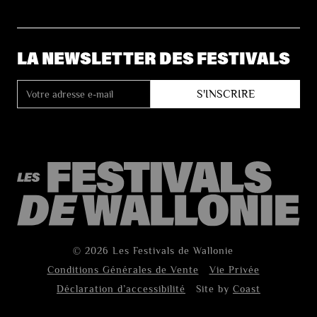
LA NEWSLETTER DES FESTIVALS
© 2026 Les Festivals de Wallonie
Conditions Générales de Vente
Vie Privée
Déclaration d’accessibilité
Site by
Coast