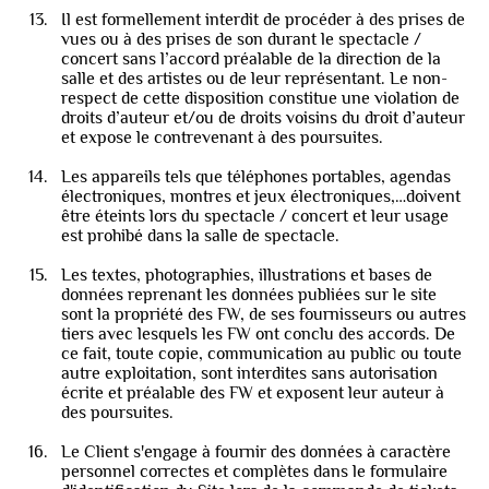
Il est formellement interdit de procéder à des prises de
vues ou à des prises de son durant le spectacle /
concert sans l’accord préalable de la direction de la
salle et des artistes ou de leur représentant. Le non-
respect de cette disposition constitue une violation de
droits d’auteur et/ou de droits voisins du droit d’auteur
et expose le contrevenant à des poursuites.
Les appareils tels que téléphones portables, agendas
électroniques, montres et jeux électroniques,…doivent
être éteints lors du spectacle / concert et leur usage
est prohibé dans la salle de spectacle.
Les textes, photographies, illustrations et bases de
données reprenant les données publiées sur le site
sont la propriété des FW, de ses fournisseurs ou autres
tiers avec lesquels les FW ont conclu des accords. De
ce fait, toute copie, communication au public ou toute
autre exploitation, sont interdites sans autorisation
écrite et préalable des FW et exposent leur auteur à
des poursuites.
Le Client s'engage à fournir des données à caractère
personnel correctes et complètes dans le formulaire