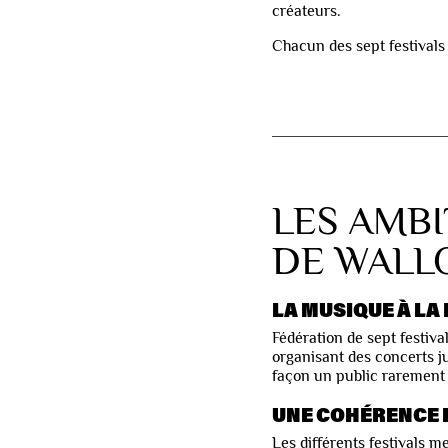
créateurs.
Chacun des sept festivals 
LES AMBI
DE WALL
LA MUSIQUE À LA
Fédération de sept festiva
organisant des concerts ju
façon un public rarement t
UNE COHÉRENCE 
Les différents festivals 