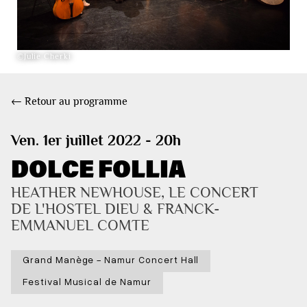
©Julie Cherki
← Retour au programme
Ven. 1er juillet 2022 - 20h
DOLCE FOLLIA
HEATHER NEWHOUSE, LE CONCERT 
DE L'HOSTEL DIEU & FRANCK-
EMMANUEL COMTE
Grand Manège - Namur Concert Hall
Festival Musical de Namur