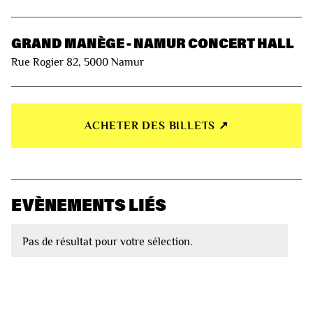
GRAND MANÈGE - NAMUR CONCERT HALL
Rue Rogier 82, 5000 Namur
ACHETER DES BILLETS ↗︎
EVÈNEMENTS LIÉS
Pas de résultat pour votre sélection.