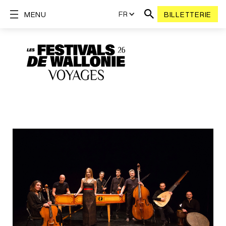
FR
MENU
BILLETTERIE