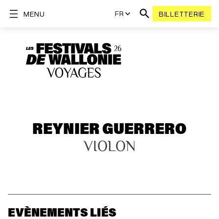
FR
MENU
BILLETTERIE
REYNIER GUERRERO
VIOLON
EVÈNEMENTS LIÉS