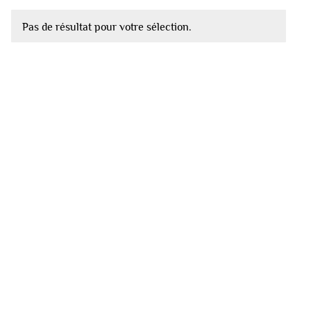
Pas de résultat pour votre sélection.