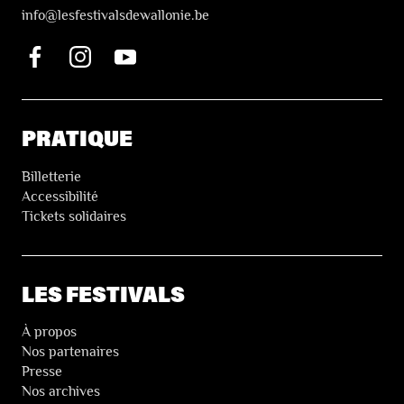
i
nfo@lesfestivalsdewallonie.be
PRATIQUE
Billetterie
Accessibilité
Tickets solidaires
LES FESTIVALS
À propos
Nos partenaires
Presse
Nos archives