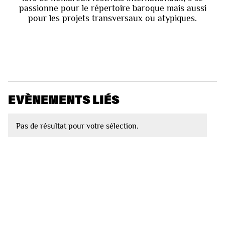
passionne pour le répertoire baroque mais aussi
pour les projets transversaux ou atypiques.
EVÈNEMENTS LIÉS
Pas de résultat pour votre sélection.