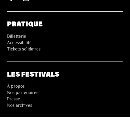
PRATIQUE
Billetterie
Accessibilité
Tickets solidaires
LES FESTIVALS
À propos
Nos partenaires
Presse
Nos archives