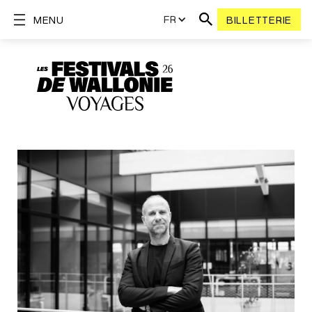
FR
MENU
BILLETTERIE