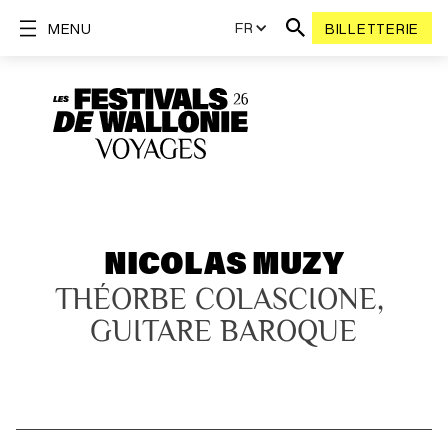
FR
MENU
BILLETTERIE
NICOLAS MUZY
THÉORBE COLASCIONE, 
GUITARE BAROQUE