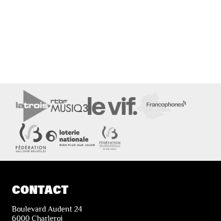
CONTACT
Boulevard Audent 24
6000 Charleroi