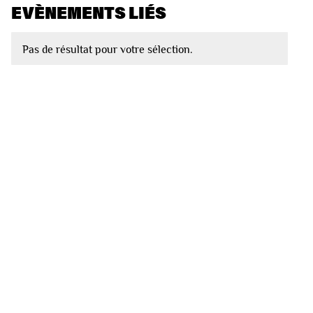
EVÈNEMENTS LIÉS
Pas de résultat pour votre sélection.