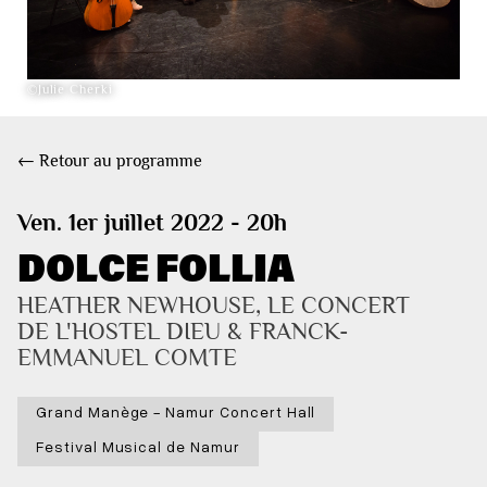
©Julie Cherki
← Retour au programme
Ven. 1er juillet 2022 - 20h
DOLCE FOLLIA
HEATHER NEWHOUSE, LE CONCERT 
DE L'HOSTEL DIEU & FRANCK-
EMMANUEL COMTE
Grand Manège - Namur Concert Hall
Festival Musical de Namur