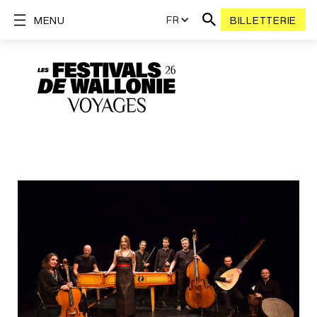
FR
MENU
BILLETTERIE