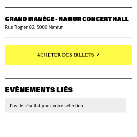
GRAND MANÈGE - NAMUR CONCERT HALL
Rue Rogier 82, 5000 Namur
ACHETER DES BILLETS ↗︎
EVÈNEMENTS LIÉS
Pas de résultat pour votre sélection.