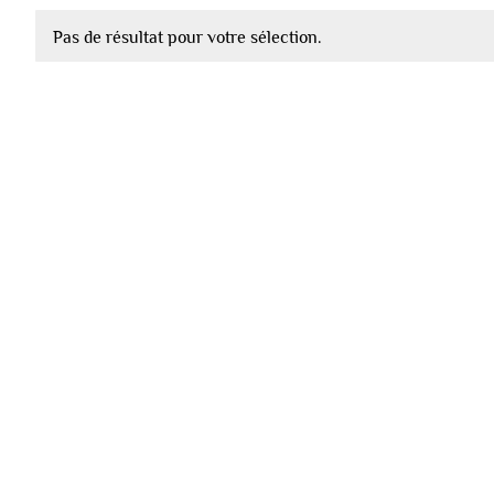
Pas de résultat pour votre sélection.