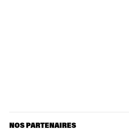
NOS PARTENAIRES