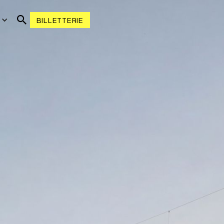
R
BILLETTERIE