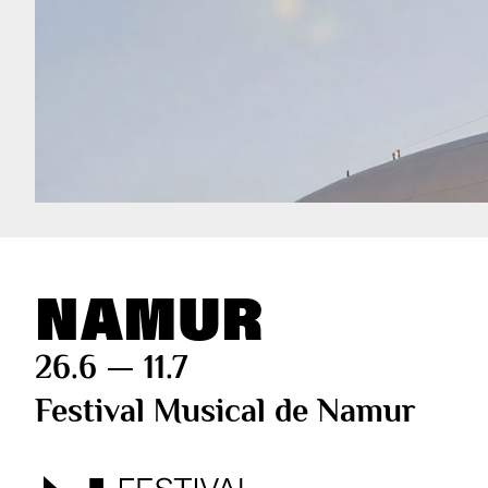
NAMUR
26.6 — 11.7
Festival Musical de Namur