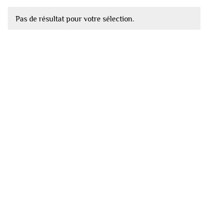
Pas de résultat pour votre sélection.