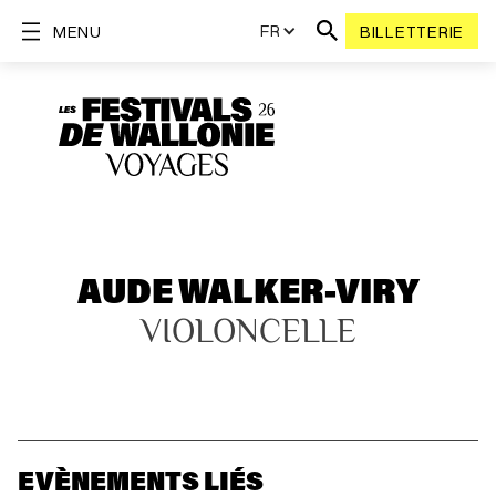
FR
MENU
BILLETTERIE
AUDE WALKER-VIRY
VIOLONCELLE
EVÈNEMENTS LIÉS