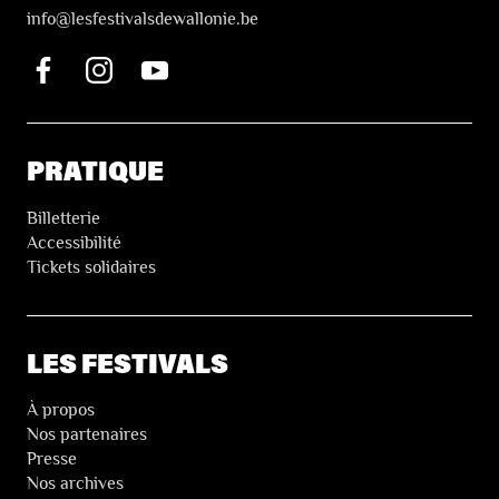
i
nfo@lesfestivalsdewallonie.be
PRATIQUE
Billetterie
Accessibilité
Tickets solidaires
LES FESTIVALS
À propos
Nos partenaires
Presse
Nos archives