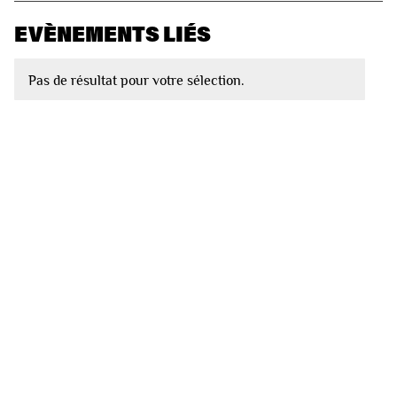
EVÈNEMENTS LIÉS
Pas de résultat pour votre sélection.