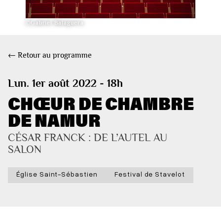
©Gabriel Balaguera
← Retour au programme
Lun. 1er août 2022 - 18h
CHŒUR DE CHAMBRE
DE NAMUR
CÉSAR FRANCK : DE L’AUTEL AU 
SALON
Église Saint-Sébastien
Festival de Stavelot