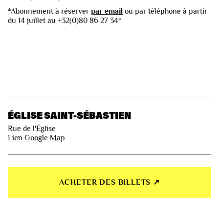
*Abonnement à réserver
par email
ou par téléphone à partir
du 14 juillet au +32(0)80 86 27 34*
ÉGLISE SAINT-SÉBASTIEN
Rue de l'Église
Lien Google Map
ACHETER DES BILLETS ↗︎