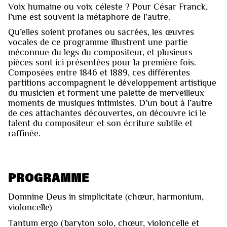
Voix humaine ou voix céleste ? Pour César Franck,
l’une est souvent la métaphore de l’autre.
Qu’elles soient profanes ou sacrées, les œuvres
vocales de ce programme illustrent une partie
méconnue du legs du compositeur, et plusieurs
pièces sont ici présentées pour la première fois.
Composées entre 1846 et 1889, ces différentes
partitions accompagnent le développement artistique
du musicien et forment une palette de merveilleux
moments de musiques intimistes. D’un bout à l’autre
de ces attachantes découvertes, on découvre ici le
talent du compositeur et son écriture subtile et
raffinée.
PROGRAMME
Domnine Deus in simplicitate (chœur, harmonium,
violoncelle)
Tantum ergo (baryton solo, chœur, violoncelle et