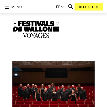
FR
MENU
BILLETTERIE