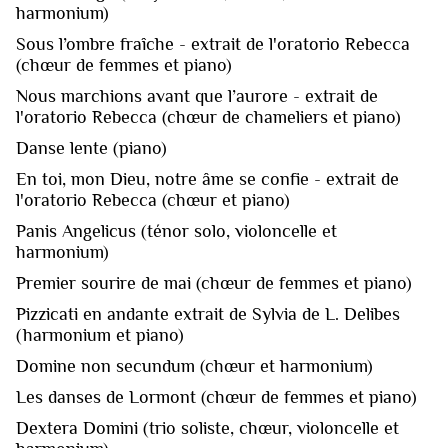
harmonium)
Sous l’ombre fraîche - extrait de l'oratorio Rebecca
(chœur de femmes et piano)
Nous marchions avant que l’aurore - extrait de
l'oratorio Rebecca (chœur de chameliers et piano)
Danse lente (piano)
En toi, mon Dieu, notre âme se confie - extrait de
l'oratorio Rebecca (chœur et piano)
Panis Angelicus (ténor solo, violoncelle et
harmonium)
Premier sourire de mai (chœur de femmes et piano)
Pizzicati en andante extrait de Sylvia de L. Delibes
(harmonium et piano)
Domine non secundum (chœur et harmonium)
Les danses de Lormont (chœur de femmes et piano)
Dextera Domini (trio soliste, chœur, violoncelle et