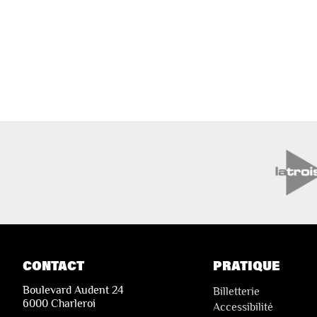
CONTACT
PRATIQUE
Boulevard Audent 24
Billetterie
6000 Charleroi
Accessibilité