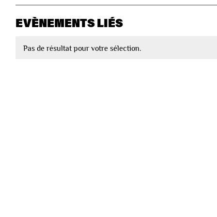
EVÈNEMENTS LIÉS
Pas de résultat pour votre sélection.