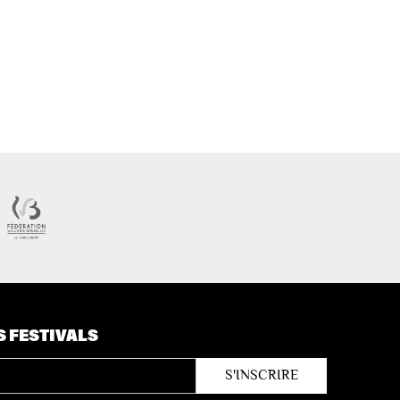
S FESTIVALS