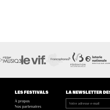
LES FESTIVALS
LA NEWSLETTER DE
À propos
Nos partenaires