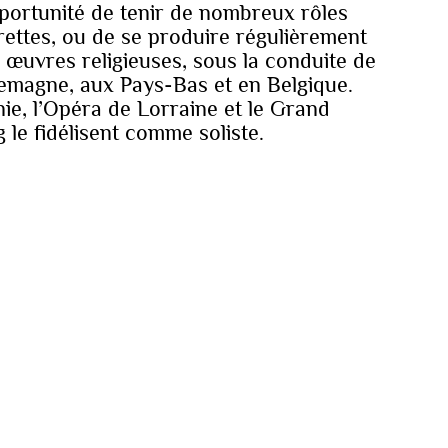
opportunité de tenir de nombreux rôles
ettes, ou de se produire régulièrement
œuvres religieuses, sous la conduite de
lemagne, aux Pays-Bas et en Belgique.
ie, l’Opéra de Lorraine et le Grand
le fidélisent comme soliste.