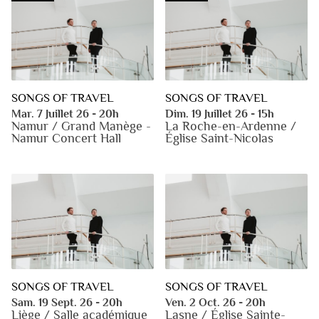
SONGS OF TRAVEL
SONGS OF TRAVEL
Mar. 7 Juillet 26 - 20h
Dim. 19 Juillet 26 - 15h
Namur / Grand Manège -
La Roche-en-Ardenne /
Namur Concert Hall
Église Saint-Nicolas
SONGS OF TRAVEL
SONGS OF TRAVEL
Sam. 19 Sept. 26 - 20h
Ven. 2 Oct. 26 - 20h
Liège / Salle académique
Lasne / Église Sainte-