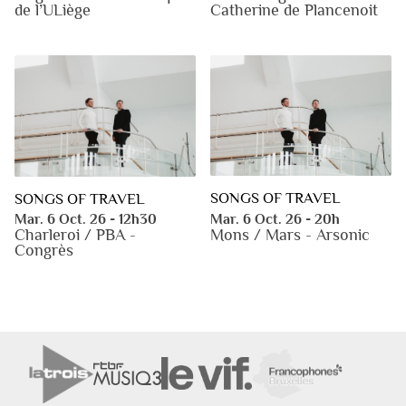
de l’ULiège
Catherine de Plancenoit
SONGS OF TRAVEL
SONGS OF TRAVEL
Mar. 6 Oct. 26 - 20h
Mar. 6 Oct. 26 - 12h30
Mons / Mars - Arsonic
Charleroi / PBA -
Congrès