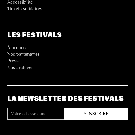
Accessibilité
Tickets solidaires
LES FESTIVALS
À propos
Nos partenaires
Presse
Nos archives
LA NEWSLETTER DES FESTIVALS