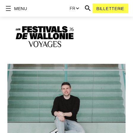
FR
MENU
BILLETTERIE