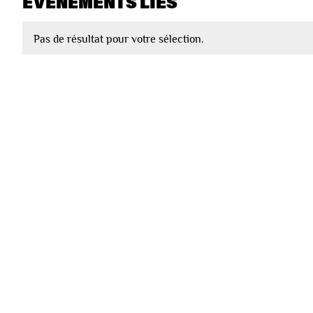
EVÈNEMENTS LIÉS
Pas de résultat pour votre sélection.