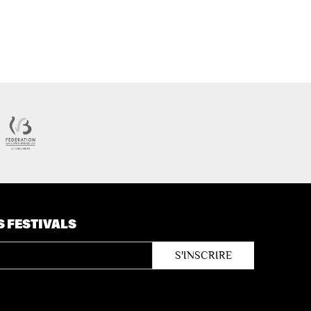
S FESTIVALS