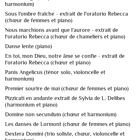
harmonium)
Sous l’ombre fraîche - extrait de l'oratorio Rebecca
(chœur de femmes et piano)
Nous marchions avant que l’aurore - extrait de
l'oratorio Rebecca (chœur de chameliers et piano)
Danse lente (piano)
En toi, mon Dieu, notre âme se confie - extrait de
l'oratorio Rebecca (chœur et piano)
Panis Angelicus (ténor solo, violoncelle et
harmonium)
Premier sourire de mai (chœur de femmes et piano)
Pizzicati en andante extrait de Sylvia de L. Delibes
(harmonium et piano)
Domine non secundum (chœur et harmonium)
Les danses de Lormont (chœur de femmes et piano)
Dextera Domini (trio soliste, chœur, violoncelle et