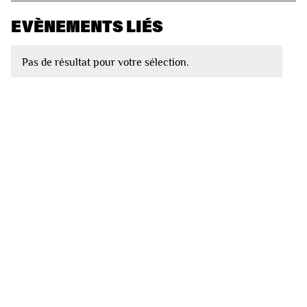
EVÈNEMENTS LIÉS
Pas de résultat pour votre sélection.