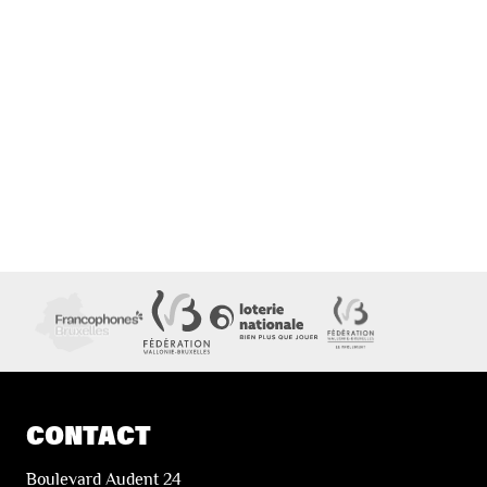
CONTACT
Boulevard Audent 24