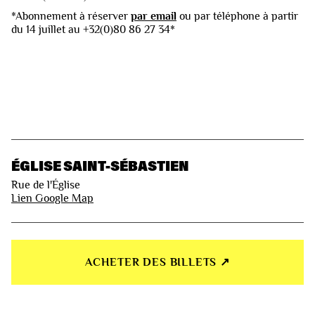
*Abonnement à réserver
par email
ou par téléphone à partir
du 14 juillet au +32(0)80 86 27 34*
ÉGLISE SAINT-SÉBASTIEN
Rue de l'Église
Lien Google Map
ACHETER DES BILLETS ↗︎