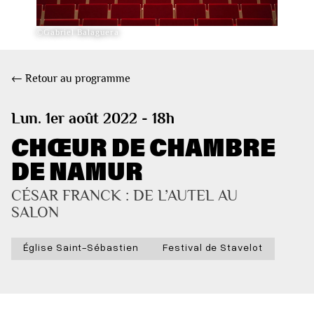
©Gabriel Balaguera
← Retour au programme
Lun. 1er août 2022 - 18h
CHŒUR DE CHAMBRE
DE NAMUR
CÉSAR FRANCK : DE L’AUTEL AU 
SALON
Église Saint-Sébastien
Festival de Stavelot