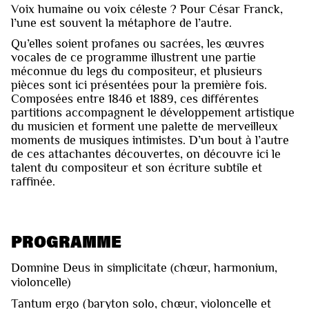
Voix humaine ou voix céleste ? Pour César Franck,
l’une est souvent la métaphore de l’autre.
Qu’elles soient profanes ou sacrées, les œuvres
vocales de ce programme illustrent une partie
méconnue du legs du compositeur, et plusieurs
pièces sont ici présentées pour la première fois.
Composées entre 1846 et 1889, ces différentes
partitions accompagnent le développement artistique
du musicien et forment une palette de merveilleux
moments de musiques intimistes. D’un bout à l’autre
de ces attachantes découvertes, on découvre ici le
talent du compositeur et son écriture subtile et
raffinée.
PROGRAMME
Domnine Deus in simplicitate (chœur, harmonium,
violoncelle)
Tantum ergo (baryton solo, chœur, violoncelle et