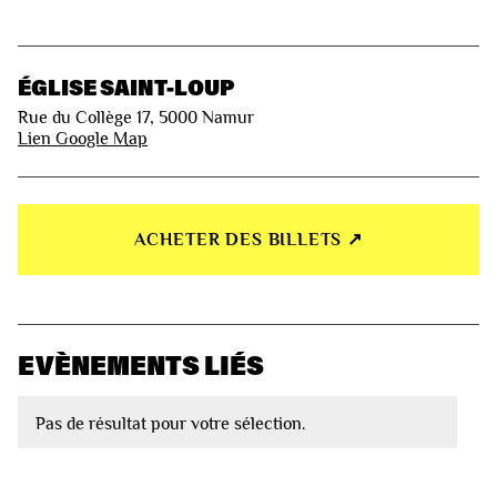
ÉGLISE SAINT-LOUP
Rue du Collège 17, 5000 Namur
Lien Google Map
ACHETER DES BILLETS ↗︎
EVÈNEMENTS LIÉS
Pas de résultat pour votre sélection.