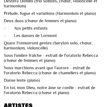
Dextera Domini (trio solistes, chœur, violoncelle et
harmonium)
Prélude, fugue et variations (Harmonium et piano)
Deux duos (chœur de femmes et piano)
- Aux petits enfants
- Les danses de Lormont
Quare Fremuerunt gentes (baryton solo, chœur,
harmonium, violoncelle)
Sous l’ombre fraîche - extrait de l'oratorio Rebecca
(chœur de femmes et piano)
Nous marchions avant que l’aurore - extrait de
l'oratorio Rebecca (chœur de chameliers et piano)
Danse lente (piano)
En toi, mon Dieu, notre âme se confie - extrait de
l'oratorio Rebecca (chœur et piano)
ARTISTES