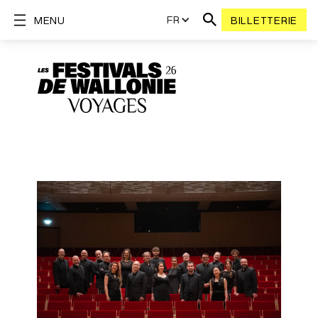
FR
MENU
BILLETTERIE