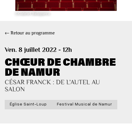
©Gabriel Balaguera
← Retour au programme
Ven. 8 juillet 2022 - 12h
CHŒUR DE CHAMBRE
DE NAMUR
CÉSAR FRANCK : DE L’AUTEL AU 
SALON
Église Saint-Loup
Festival Musical de Namur