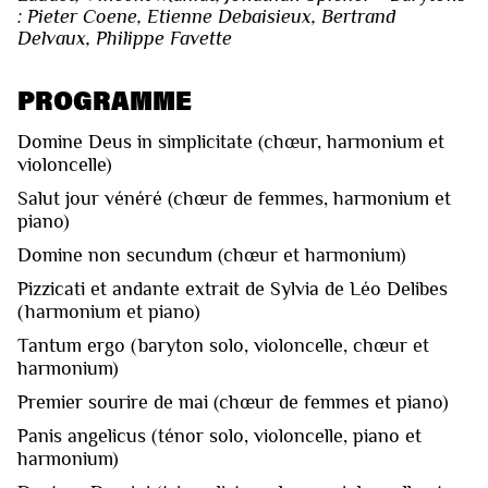
: Pieter Coene, Etienne Debaisieux, Bertrand
Delvaux, Philippe Favette
PROGRAMME
Domine Deus in simplicitate (chœur, harmonium et
violoncelle)
Salut jour vénéré (chœur de femmes, harmonium et
piano)
Domine non secundum (chœur et harmonium)
Pizzicati et andante extrait de Sylvia de Léo Delibes
(harmonium et piano)
Tantum ergo (baryton solo, violoncelle, chœur et
harmonium)
Premier sourire de mai (chœur de femmes et piano)
Panis angelicus (ténor solo, violoncelle, piano et
harmonium)