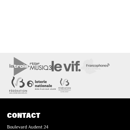
CONTACT
Boulevard Audent 24