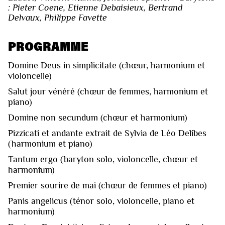
: Pieter Coene, Etienne Debaisieux, Bertrand
Delvaux, Philippe Favette
PROGRAMME
Domine Deus in simplicitate (chœur, harmonium et
violoncelle)
Salut jour vénéré (chœur de femmes, harmonium et
piano)
Domine non secundum (chœur et harmonium)
Pizzicati et andante extrait de Sylvia de Léo Delibes
(harmonium et piano)
Tantum ergo (baryton solo, violoncelle, chœur et
harmonium)
Premier sourire de mai (chœur de femmes et piano)
Panis angelicus (ténor solo, violoncelle, piano et
harmonium)