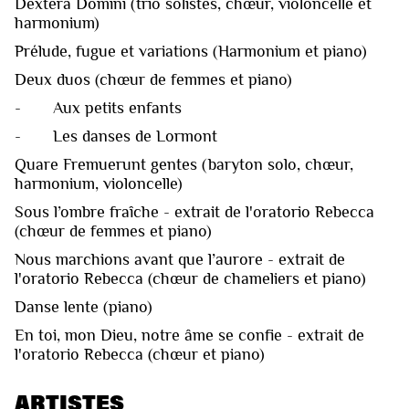
Dextera Domini (trio solistes, chœur, violoncelle et
harmonium)
Prélude, fugue et variations (Harmonium et piano)
Deux duos (chœur de femmes et piano)
- Aux petits enfants
- Les danses de Lormont
Quare Fremuerunt gentes (baryton solo, chœur,
harmonium, violoncelle)
Sous l’ombre fraîche - extrait de l'oratorio Rebecca
(chœur de femmes et piano)
Nous marchions avant que l’aurore - extrait de
l'oratorio Rebecca (chœur de chameliers et piano)
Danse lente (piano)
En toi, mon Dieu, notre âme se confie - extrait de
l'oratorio Rebecca (chœur et piano)
ARTISTES