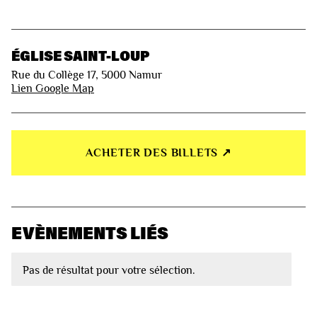
ÉGLISE SAINT-LOUP
Rue du Collège 17, 5000 Namur
Lien Google Map
ACHETER DES BILLETS ↗︎
EVÈNEMENTS LIÉS
Pas de résultat pour votre sélection.