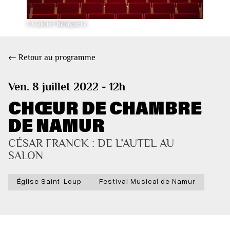
©Gabriel Balaguera
← Retour au programme
Ven. 8 juillet 2022 - 12h
CHŒUR DE CHAMBRE
DE NAMUR
CÉSAR FRANCK : DE L’AUTEL AU 
SALON
Église Saint-Loup
Festival Musical de Namur