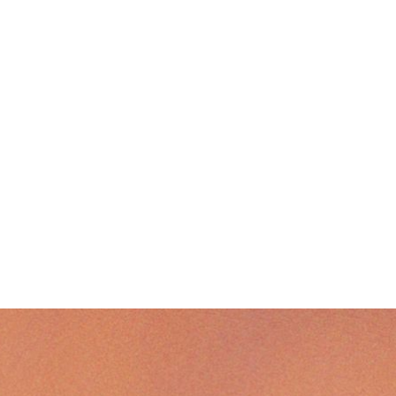
NOS ARCHIVE