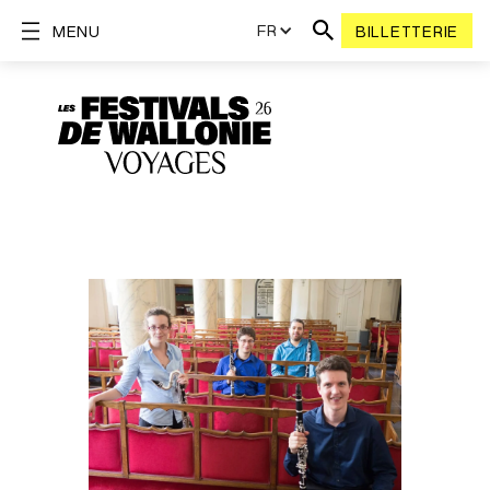
FR
MENU
BILLETTERIE