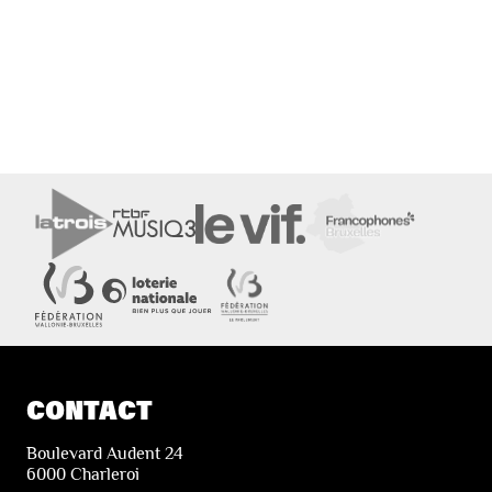
CONTACT
Boulevard Audent 24
6000 Charleroi