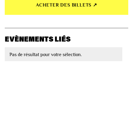
ACHETER DES BILLETS ↗︎
EVÈNEMENTS LIÉS
Pas de résultat pour votre sélection.