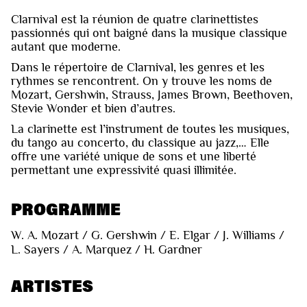
Clarnival est la réunion de quatre clarinettistes
passionnés qui ont baigné dans la musique classique
autant que moderne.
Dans le répertoire de Clarnival, les genres et les
rythmes se rencontrent. On y trouve les noms de
Mozart, Gershwin, Strauss, James Brown, Beethoven,
Stevie Wonder et bien d’autres.
La clarinette est l’instrument de toutes les musiques,
du tango au concerto, du classique au jazz,… Elle
offre une variété unique de sons et une liberté
permettant une expressivité quasi illimitée.
PROGRAMME
W. A. Mozart / G. Gershwin / E. Elgar / J. Williams /
L. Sayers / A. Marquez / H. Gardner
ARTISTES