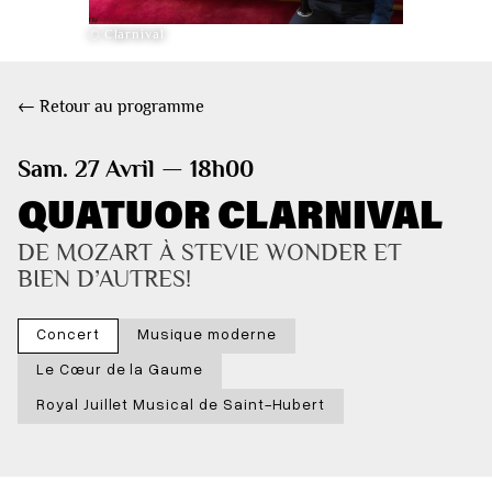
© Clarnival
← Retour au programme
Sam. 27 Avril — 18h00
QUATUOR CLARNIVAL
DE MOZART À STEVIE WONDER ET 
BIEN D’AUTRES!
Concert
Musique moderne
Le Cœur de la Gaume
Royal Juillet Musical de Saint-Hubert