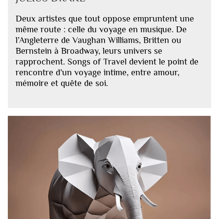
Deux artistes que tout oppose empruntent une
même route : celle du voyage en musique. De
l’Angleterre de Vaughan Williams, Britten ou
Bernstein à Broadway, leurs univers se
rapprochent. Songs of Travel devient le point de
rencontre d’un voyage intime, entre amour,
mémoire et quête de soi.