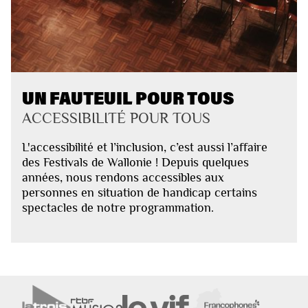
UN FAUTEUIL POUR TOUS
ACCESSIBILITÉ POUR TOUS
L'accessibilité et l’inclusion, c’est aussi l’affaire
des Festivals de Wallonie ! Depuis quelques
années, nous rendons accessibles aux
personnes en situation de handicap certains
spectacles de notre programmation.