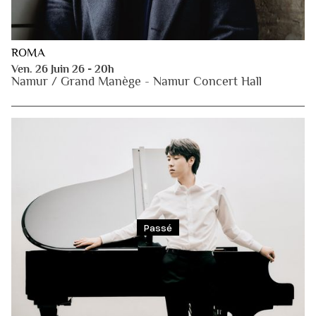
ROMA
Ven. 26 Juin 26 - 20h
Namur / Grand Manège - Namur Concert Hall
Passé