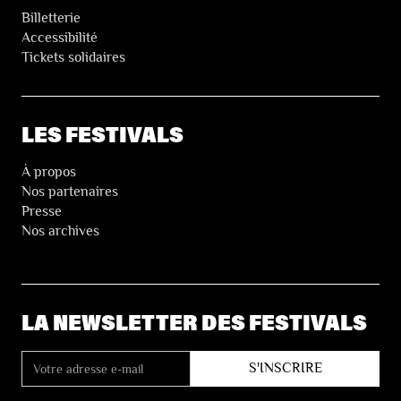
Billetterie
Accessibilité
Tickets solidaires
LES FESTIVALS
À propos
Nos partenaires
Presse
Nos archives
LA NEWSLETTER DES FESTIVALS