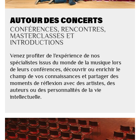
AUTOUR DES CONCERTS
CONFÉRENCES, RENCONTRES,
MASTERCLASSES ET
INTRODUCTIONS
Venez profiter de l’expérience de nos
spécialistes issus du monde de la musique lors
de leurs conférences, découvrir ou enrichir le
champ de vos connaissances et partager des
moments de réflexion avec des artistes, des
auteurs ou des personnalités de la vie
intellectuelle.