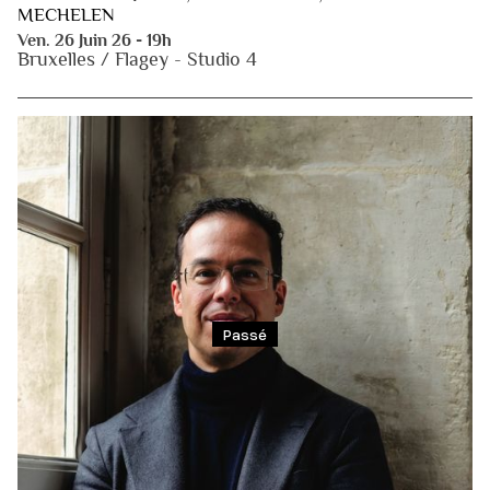
MECHELEN
Ven. 26 Juin 26 - 19h
Bruxelles / Flagey - Studio 4
Passé