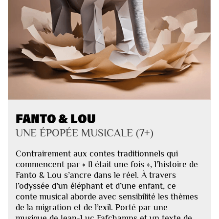
FANTO & LOU
UNE ÉPOPÉE MUSICALE (7+)
Contrairement aux contes traditionnels qui
commencent par « Il était une fois », l’histoire de
Fanto & Lou s’ancre dans le réel. À travers
l’odyssée d’un éléphant et d’une enfant, ce
conte musical aborde avec sensibilité les thèmes
de la migration et de l’exil. Porté par une
musique de Jean-Luc Fafchamps et un texte de