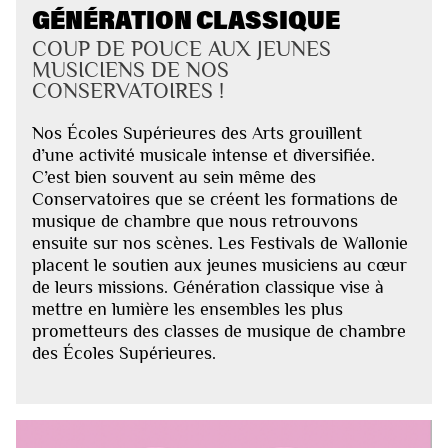
GÉNÉRATION CLASSIQUE
COUP DE POUCE AUX JEUNES
MUSICIENS DE NOS
CONSERVATOIRES !
Nos Écoles Supérieures des Arts grouillent
d’une activité musicale intense et diversifiée.
C’est bien souvent au sein même des
Conservatoires que se créent les formations de
musique de chambre que nous retrouvons
ensuite sur nos scènes. Les Festivals de Wallonie
placent le soutien aux jeunes musiciens au cœur
de leurs missions. Génération classique vise à
mettre en lumière les ensembles les plus
prometteurs des classes de musique de chambre
des Écoles Supérieures.