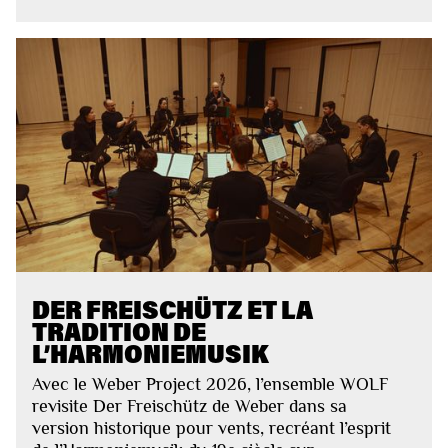
DER FREISCHÜTZ ET LA
TRADITION DE
L’HARMONIEMUSIK
Avec le Weber Project 2026, l’ensemble WOLF
revisite Der Freischütz de Weber dans sa
version historique pour vents, recréant l’esprit