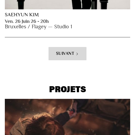
SAEHYUN KIM
Ven. 26 Juin 26 - 20h
Bruxelles / Flagey — Studio 1
SUIVANT
PROJETS