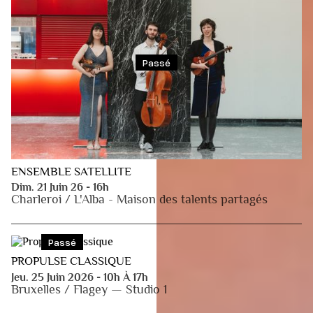
Passé
ENSEMBLE SATELLITE
Dim. 21 Juin 26 - 16h
Charleroi / L'Alba - Maison des talents partagés
Passé
PROPULSE CLASSIQUE
Jeu. 25 Juin 2026 - 10h À 17h
Bruxelles / Flagey — Studio 1