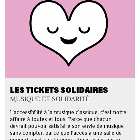
LES TICKETS SOLIDAIRES
MUSIQUE ET SOLIDARITÉ
L'accessibilité à la musique classique, c'est notre
affaire à toutes et tous! Parce que chacun
devrait pouvoir satisfaire son envie de musique
sans compter, parce que l'accès à une salle de
concert n'est pas toujours chose aisée, parce