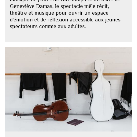
Geneviève Damas, le spectacle mêle récit,
théâtre et musique pour ouvrir un espace
d’émotion et de réflexion accessible aux jeunes
spectateurs comme aux adultes.