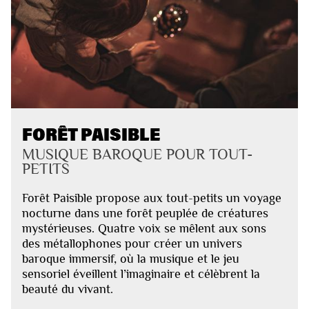
FORÊT PAISIBLE
MUSIQUE BAROQUE POUR TOUT-
PETITS
Forêt Paisible propose aux tout-petits un voyage
nocturne dans une forêt peuplée de créatures
mystérieuses. Quatre voix se mêlent aux sons
des métallophones pour créer un univers
baroque immersif, où la musique et le jeu
sensoriel éveillent l’imaginaire et célèbrent la
beauté du vivant.