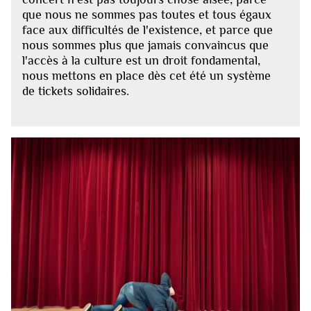
que nous ne sommes pas toutes et tous égaux
face aux difficultés de l'existence, et parce que
nous sommes plus que jamais convaincus que
l'accès à la culture est un droit fondamental,
nous mettons en place dès cet été un système
de tickets solidaires.