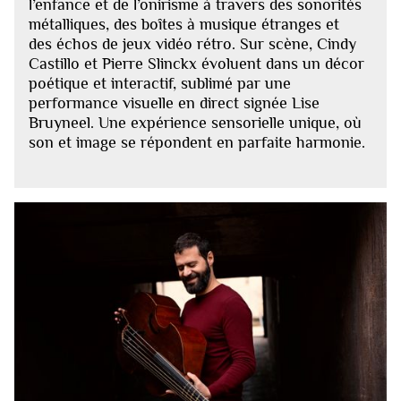
l’enfance et de l’onirisme à travers des sonorités
métalliques, des boîtes à musique étranges et
des échos de jeux vidéo rétro. Sur scène, Cindy
Castillo et Pierre Slinckx évoluent dans un décor
poétique et interactif, sublimé par une
performance visuelle en direct signée Lise
Bruyneel. Une expérience sensorielle unique, où
son et image se répondent en parfaite harmonie.