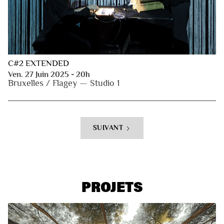
C#2 EXTENDED
Ven. 27 Juin 2025 - 20h
Bruxelles / Flagey — Studio 1
SUIVANT
PROJETS