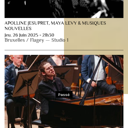
APOLLINE JESUPRET, MAYA LEVY & MUSIQUES
NOUVELLES
Jeu. 26 Juin 2025 - 21h30
Bruxelles / Flagey — Studio 1
Passé