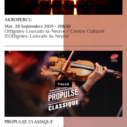
AKROPERCU
Mar. 28 Septembre 2021 - 20h30
Ottignies-Louvain-la-Neuve / Centre Culturel
d'Ottignies-Louvain-la-Neuve
Passé
PROPULSE CLASSIQUE