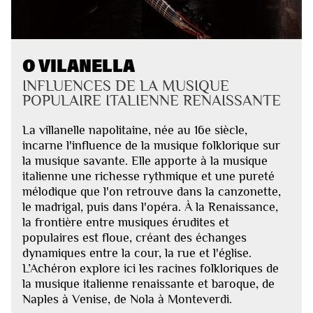
O VILANELLA
INFLUENCES DE LA MUSIQUE
POPULAIRE ITALIENNE RENAISSANTE
La villanelle napolitaine, née au 16e siècle,
incarne l'influence de la musique folklorique sur
la musique savante. Elle apporte à la musique
italienne une richesse rythmique et une pureté
mélodique que l'on retrouve dans la canzonette,
le madrigal, puis dans l'opéra. À la Renaissance,
la frontière entre musiques érudites et
populaires est floue, créant des échanges
dynamiques entre la cour, la rue et l'église.
L’Achéron explore ici les racines folkloriques de
la musique italienne renaissante et baroque, de
Naples à Venise, de Nola à Monteverdi.