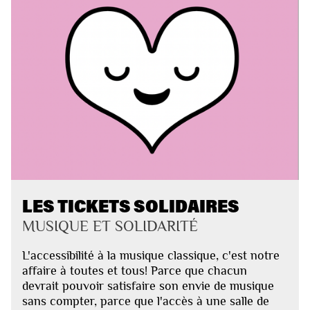
LES TICKETS SOLIDAIRES
MUSIQUE ET SOLIDARITÉ
L'accessibilité à la musique classique, c'est notre
affaire à toutes et tous! Parce que chacun
devrait pouvoir satisfaire son envie de musique
sans compter, parce que l'accès à une salle de