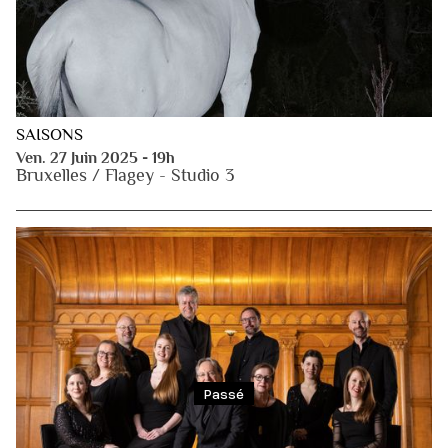
SAISONS
Ven. 27 Juin 2025 - 19h
Bruxelles / Flagey - Studio 3
Passé