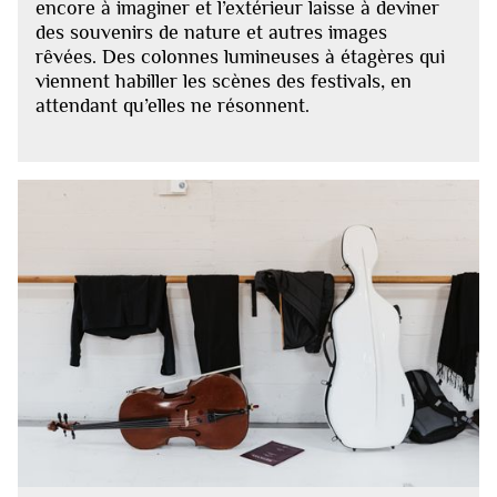
encore à imaginer et l’extérieur laisse à deviner
des souvenirs de nature et autres images
rêvées. Des colonnes lumineuses à étagères qui
viennent habiller les scènes des festivals, en
attendant qu’elles ne résonnent.