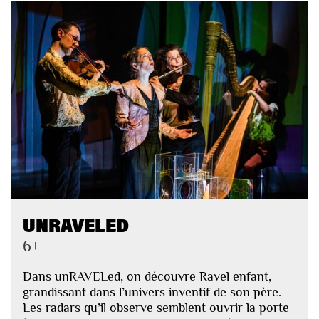
UNRAVELED
6+
Dans unRAVELed, on découvre Ravel enfant,
grandissant dans l’univers inventif de son père.
Les radars qu’il observe semblent ouvrir la porte