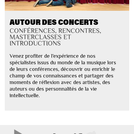
AUTOUR DES CONCERTS
CONFÉRENCES, RENCONTRES,
MASTERCLASSES ET
INTRODUCTIONS
Venez profiter de l’expérience de nos
spécialistes issus du monde de la musique lors
de leurs conférences, découvrir ou enrichir le
champ de vos connaissances et partager des
moments de réflexion avec des artistes, des
auteurs ou des personnalités de la vie
intellectuelle.