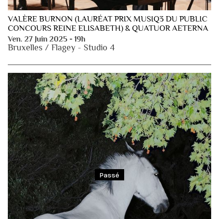
VALÈRE BURNON (LAURÉAT PRIX MUSIQ3 DU PUBLIC
CONCOURS REINE ELISABETH) & QUATUOR AETERNA
Ven. 27 Juin 2025 - 19h
Bruxelles / Flagey - Studio 4
Passé