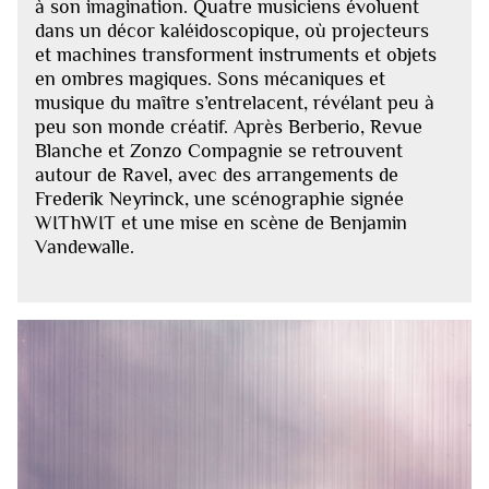
à son imagination. Quatre musiciens évoluent
dans un décor kaléidoscopique, où projecteurs
et machines transforment instruments et objets
en ombres magiques. Sons mécaniques et
musique du maître s’entrelacent, révélant peu à
peu son monde créatif. Après Berberio, Revue
Blanche et Zonzo Compagnie se retrouvent
autour de Ravel, avec des arrangements de
Frederik Neyrinck, une scénographie signée
WIThWIT et une mise en scène de Benjamin
Vandewalle.