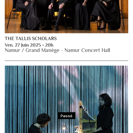
THE TALLIS SCHOLARS
Ven. 27 Juin 2025 - 20h
Namur / Grand Manège - Namur Concert Hall
Passé