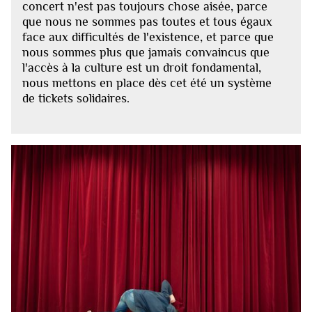
concert n'est pas toujours chose aisée, parce
que nous ne sommes pas toutes et tous égaux
face aux difficultés de l'existence, et parce que
nous sommes plus que jamais convaincus que
l'accès à la culture est un droit fondamental,
nous mettons en place dès cet été un système
de tickets solidaires.