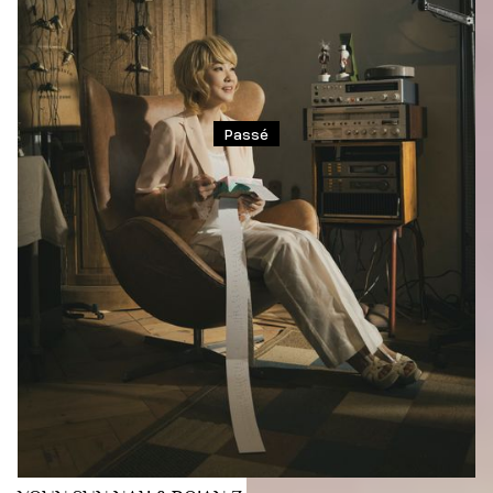
Passé