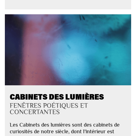
CABINETS DES LUMIÈRES
FENÊTRES POÉTIQUES ET
CONCERTANTES
Les Cabinets des lumières sont des cabinets de
curiosités de notre siècle, dont l’intérieur est