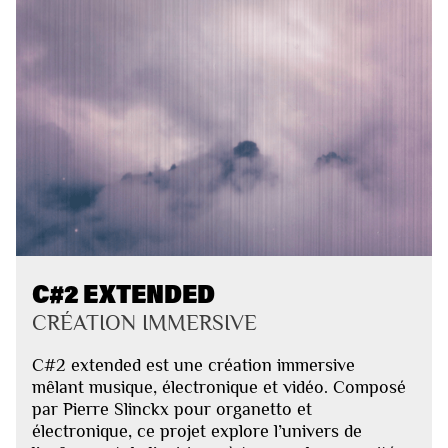
C#2 EXTENDED
CRÉATION IMMERSIVE
C#2 extended est une création immersive
mêlant musique, électronique et vidéo. Composé
par Pierre Slinckx pour organetto et
électronique, ce projet explore l’univers de