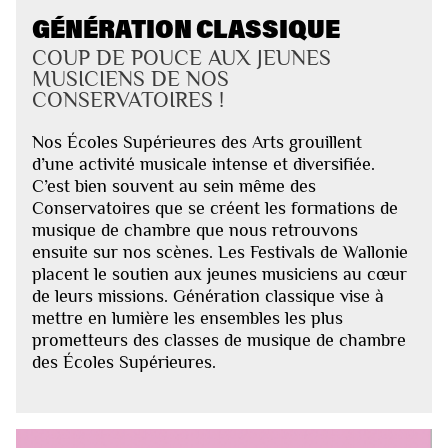
GÉNÉRATION CLASSIQUE
COUP DE POUCE AUX JEUNES
MUSICIENS DE NOS
CONSERVATOIRES !
Nos Écoles Supérieures des Arts grouillent
d’une activité musicale intense et diversifiée.
C’est bien souvent au sein même des
Conservatoires que se créent les formations de
musique de chambre que nous retrouvons
ensuite sur nos scènes. Les Festivals de Wallonie
placent le soutien aux jeunes musiciens au cœur
de leurs missions. Génération classique vise à
mettre en lumière les ensembles les plus
prometteurs des classes de musique de chambre
des Écoles Supérieures.