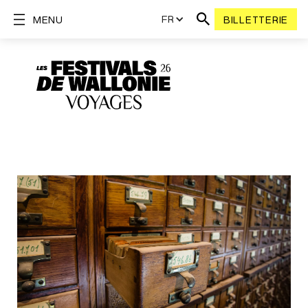
FR
MENU
BILLETTERIE