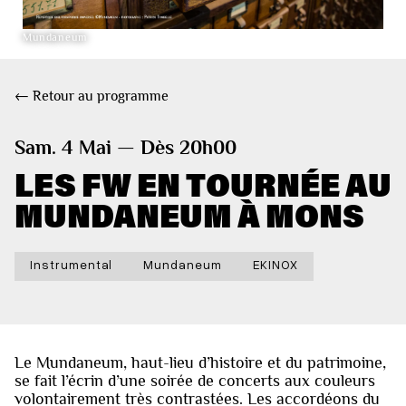
Mundaneum
← Retour au programme
Sam. 4 Mai — Dès 20h00
LES FW EN TOURNÉE AU
MUNDANEUM À MONS
Instrumental
Mundaneum
EKINOX
Le Mundaneum, haut-lieu d’histoire et du patrimoine,
se fait l’écrin d’une soirée de concerts aux couleurs
volontairement très contrastées. Les accordéons du