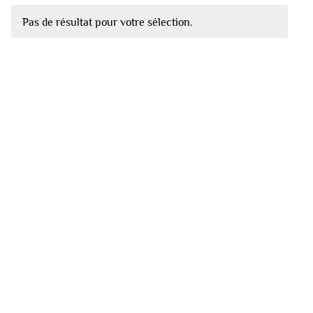
Pas de résultat pour votre sélection.