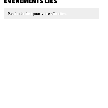
EVÈNEMENTS LIÉS
Pas de résultat pour votre sélection.