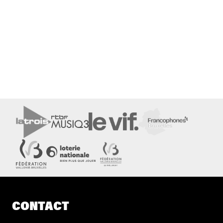
CONTACT