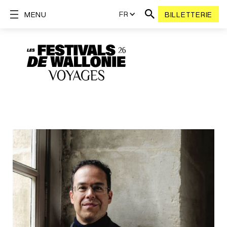
FR
MENU
BILLETTERIE