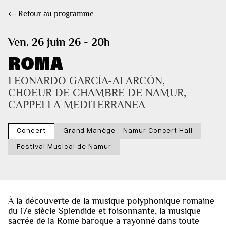
← Retour au programme
Ven. 26 juin 26 - 20h
ROMA
LEONARDO GARCÍA-ALARCÓN, 
CHOEUR DE CHAMBRE DE NAMUR, 
CAPPELLA MEDITERRANEA
Concert
Grand Manège - Namur Concert Hall
Festival Musical de Namur
À la découverte de la musique polyphonique romaine
du 17e siècle Splendide et foisonnante, la musique
sacrée de la Rome baroque a rayonné dans toute