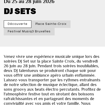
Du 25 au 28 juin 2026
DJ SETS
Découverte
Place Sainte-Croix
Festival Musiq3 Bruxelles
Venez vivre une expérience musicale unique lors des
soirées DJ Set sur la place Sainte Croix, du vendredi
26 juin au 28 juin. Pendant trois soirées inoubliables,
deux DJ talentueux se produiront chaque soir pour
vous offrir une ambiance apéro urbain enflammée.
Laissez-vous transporter par les rythmes entraînants
de notre sélection de musique éclectique, allant des
sons groovy aux beats électro percutants. Profitez de
l'atmosphère festive tout en sirotant des boissons
rafraîchissantes et en partageant des moments de
convivialité avec vos amis et votre famille. Nous