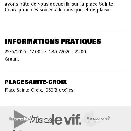
avons hâte de vous accueillir sur la place Sainte
Croix pour ces soirées de musique et de plaisir.
INFORMATIONS PRATIQUES
25/6/2026
-
17:00
>
28/6/2026
-
22:00
Gratuit
PLACE SAINTE-CROIX
Place Sainte-Croix, 1050 Bruxelles