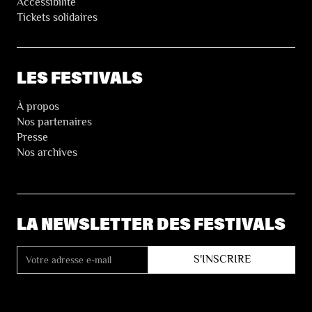
Accessibilité
Tickets solidaires
LES FESTIVALS
À propos
Nos partenaires
Presse
Nos archives
LA NEWSLETTER DES FESTIVALS