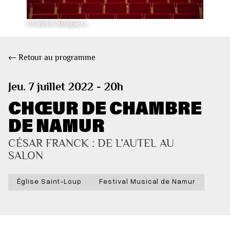
©Gabriel Balaguera
← Retour au programme
Jeu. 7 juillet 2022 - 20h
CHŒUR DE CHAMBRE
DE NAMUR
CÉSAR FRANCK : DE L’AUTEL AU 
SALON
Église Saint-Loup
Festival Musical de Namur