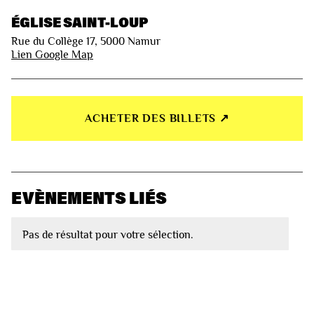
ÉGLISE SAINT-LOUP
Rue du Collège 17, 5000 Namur
Lien Google Map
ACHETER DES BILLETS ↗︎
EVÈNEMENTS LIÉS
Pas de résultat pour votre sélection.