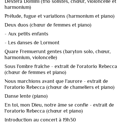
Dextera Domini (trio solistes, chœur, violoncelle et
harmonium)
Prélude, fugue et variations (harmonium et piano)
Deux duos (chœur de femmes et piano)
- Aux petits enfants
- Les danses de Lormont
Quare Fremuerunt gentes (baryton solo, chœur,
harmonium, violoncelle)
Sous l’ombre fraîche - extrait de l'oratorio Rebecca
(chœur de femmes et piano)
Nous marchions avant que l’aurore - extrait de
l'oratorio Rebecca (chœur de chameliers et piano)
Danse lente (piano)
En toi, mon Dieu, notre âme se confie - extrait de
l'oratorio Rebecca (chœur et piano)
Introduction au concert à 19h30