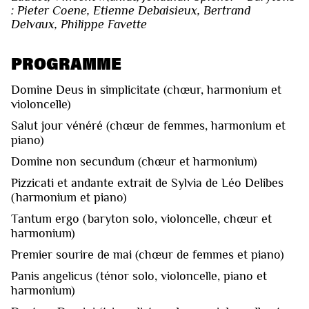
: Pieter Coene, Etienne Debaisieux, Bertrand
Delvaux, Philippe Favette
PROGRAMME
Domine Deus in simplicitate (chœur, harmonium et
violoncelle)
Salut jour vénéré (chœur de femmes, harmonium et
piano)
Domine non secundum (chœur et harmonium)
Pizzicati et andante extrait de Sylvia de Léo Delibes
(harmonium et piano)
Tantum ergo (baryton solo, violoncelle, chœur et
harmonium)
Premier sourire de mai (chœur de femmes et piano)
Panis angelicus (ténor solo, violoncelle, piano et
harmonium)