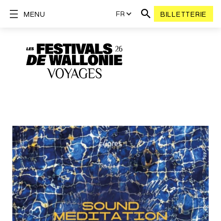
FR
MENU
BILLETTERIE