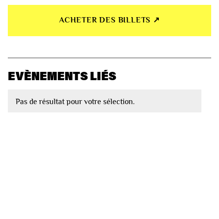
ACHETER DES BILLETS ↗︎
EVÈNEMENTS LIÉS
Pas de résultat pour votre sélection.