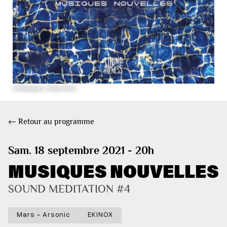
©Musiques Nouvelles
← Retour au programme
Sam. 18 septembre 2021 - 20h
MUSIQUES NOUVELLES
SOUND MEDITATION #4
Mars - Arsonic
EKINOX