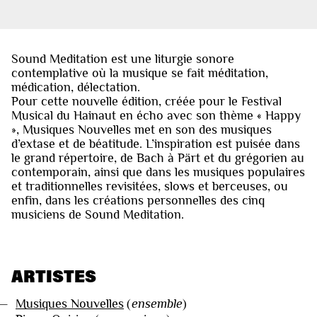
Sound Meditation est une liturgie sonore
contemplative où la musique se fait méditation,
médication, délectation.
Pour cette nouvelle édition, créée pour le Festival
Musical du Hainaut en écho avec son thème « Happy
», Musiques Nouvelles met en son des musiques
d’extase et de béatitude. L’inspiration est puisée dans
le grand répertoire, de Bach à Pärt et du grégorien au
contemporain, ainsi que dans les musiques populaires
et traditionnelles revisitées, slows et berceuses, ou
enfin, dans les créations personnelles des cinq
musiciens de Sound Meditation.
ARTISTES
—
Musiques Nouvelles
(
ensemble
)