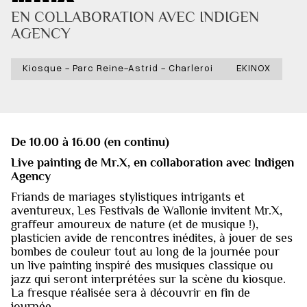
EN COLLABORATION AVEC INDIGEN 
AGENCY
Kiosque - Parc Reine-Astrid - Charleroi
EKINOX
De 10.00 à 16.00 (en continu)
Live painting de Mr.X, en collaboration avec Indigen
Agency
Friands de mariages stylistiques intrigants et
aventureux, Les Festivals de Wallonie invitent Mr.X,
graffeur amoureux de nature (et de musique !),
plasticien avide de rencontres inédites, à jouer de ses
bombes de couleur tout au long de la journée pour
un live painting inspiré des musiques classique ou
jazz qui seront interprétées sur la scène du kiosque.
La fresque réalisée sera à découvrir en fin de
journée.