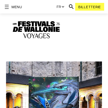
FR
MENU
BILLETTERIE