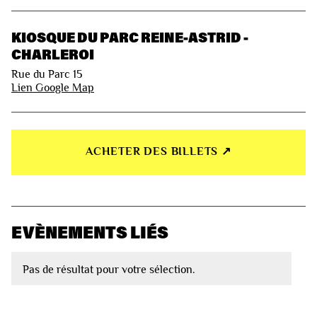
KIOSQUE DU PARC REINE-ASTRID -
CHARLEROI
Rue du Parc 15
Lien Google Map
ACHETER DES BILLETS ↗︎
EVÈNEMENTS LIÉS
Pas de résultat pour votre sélection.