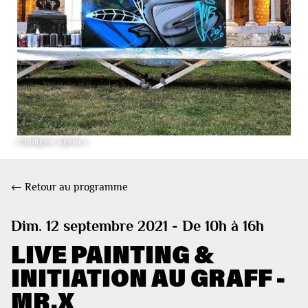
©Indigen Agency
← Retour au programme
Dim. 12 septembre 2021 - De 10h à 16h
LIVE PAINTING &
INITIATION AU GRAFF -
MR.X