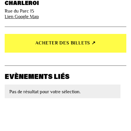
CHARLEROI
Rue du Parc 15
Lien Google Map
ACHETER DES BILLETS ↗︎
EVÈNEMENTS LIÉS
Pas de résultat pour votre sélection.