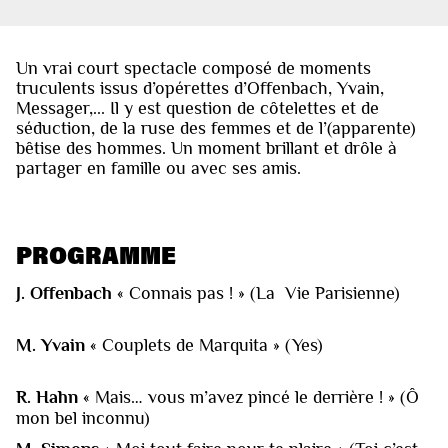
Un vrai court spectacle composé de moments
truculents issus d’opérettes d’Offenbach, Yvain,
Messager,... Il y est question de côtelettes et de
séduction, de la ruse des femmes et de l’(apparente)
bêtise des hommes. Un moment brillant et drôle à
partager en famille ou avec ses amis.
PROGRAMME
J. Offenbach
« Connais pas ! » (La Vie Parisienne)
M. Yvain
« Couplets de Marquita » (Yes)
R. Hahn
« Mais… vous m’avez pincé le derrière ! » (Ô
mon bel inconnu)