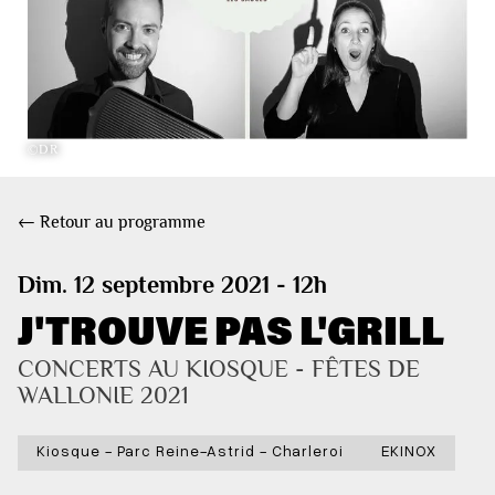
©DR
← Retour au programme
Dim. 12 septembre 2021 - 12h
J'TROUVE PAS L'GRILL
CONCERTS AU KIOSQUE - FÊTES DE 
WALLONIE 2021
Kiosque - Parc Reine-Astrid - Charleroi
EKINOX