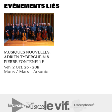
EVÈNEMENTS LIÉS
MUSIQUES NOUVELLES,
ADRIEN TYBERGHEIN &
PIERRE FONTENELLE
Ven. 2 Oct. 26 - 20h
Mons / Mars - Arsonic