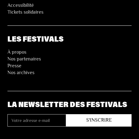
Accessibilité
Tickets solidaires
LES FESTIVALS
À propos
Nos partenaires
Presse
Nos archives
LA NEWSLETTER DES FESTIVALS