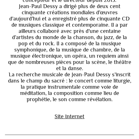
Jean-Paul Dessy a dirigé plus de deux cent
cinquante créations mondiales d’œuvres
d’aujourd’hui et a enregistré plus de cinquante CD
de musiques classique et contemporaine. Il a par
ailleurs collaboré avec près d’une centaine
d’artistes du monde de la chanson, du jazz, de la
pop et du rock. Il a composé de la musique
symphonique, de la musique de chambre, de la
musique électronique, un opéra, un requiem ainsi
que de nombreuses pièces pour la scène, le théâtre
et la danse.
La recherche musicale de Jean-Paul Dessy s’inscrit
dans le champ du sacré : le concert comme liturgie,
la pratique instrumentale comme voie de
méditation, la composition comme lieu de
prophétie, le son comme révélation.
Site Internet