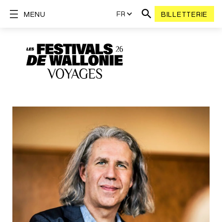
FR
MENU
BILLETTERIE