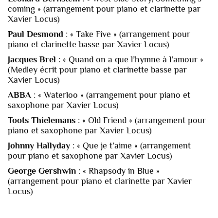
coming » (arrangement pour piano et clarinette par
Xavier Locus)
Paul Desmond
: « Take Five » (arrangement pour
piano et clarinette basse par Xavier Locus)
Jacques Brel
: « Quand on a que l’hymne à l’amour »
(Medley écrit pour piano et clarinette basse par
Xavier Locus)
ABBA
: « Waterloo » (arrangement pour piano et
saxophone par Xavier Locus)
Toots Thielemans
: « Old Friend » (arrangement pour
piano et saxophone par Xavier Locus)
Johnny Hallyday
: « Que je t’aime » (arrangement
pour piano et saxophone par Xavier Locus)
George Gershwin
: « Rhapsody in Blue »
(arrangement pour piano et clarinette par Xavier
Locus)