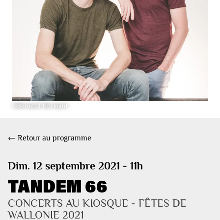
©Bernard Hermant
← Retour au programme
Dim. 12 septembre 2021 - 11h
TANDEM 66
CONCERTS AU KIOSQUE - FÊTES DE 
WALLONIE 2021