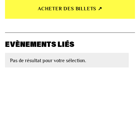
ACHETER DES BILLETS ↗︎
EVÈNEMENTS LIÉS
Pas de résultat pour votre sélection.