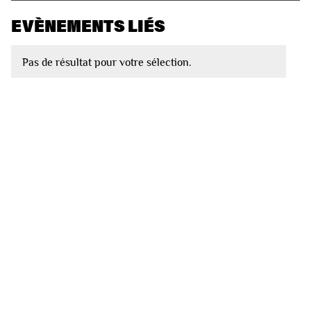
EVÈNEMENTS LIÉS
Pas de résultat pour votre sélection.