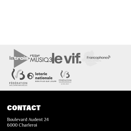
CONTACT
Boulevard Audent 24
6000 Charleroi