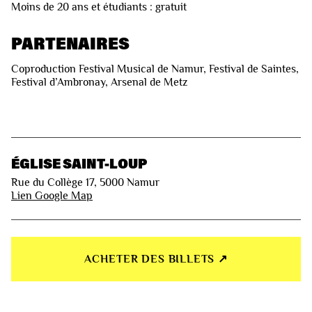
Moins de 20 ans et étudiants : gratuit
PARTENAIRES
Coproduction Festival Musical de Namur, Festival de Saintes,
Festival d’Ambronay, Arsenal de Metz
ÉGLISE SAINT-LOUP
Rue du Collège 17, 5000 Namur
Lien Google Map
ACHETER DES BILLETS ↗︎