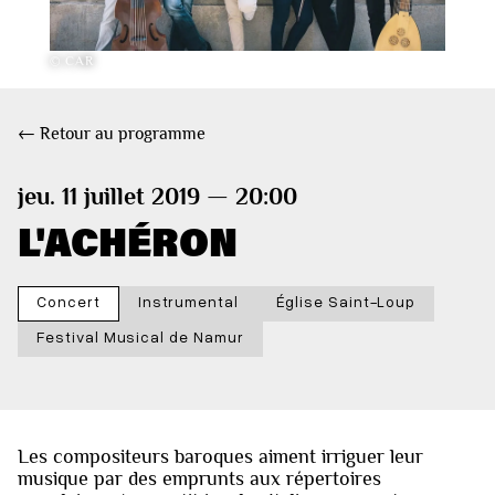
© CAR
← Retour au programme
jeu. 11 juillet 2019 — 20:00
L'ACHÉRON
Concert
Instrumental
Église Saint-Loup
Festival Musical de Namur
Les compositeurs baroques aiment irriguer leur
musique par des emprunts aux répertoires