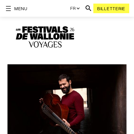
FR
MENU
BILLETTERIE