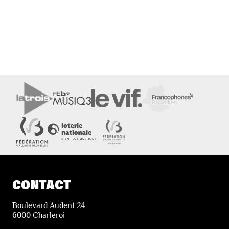
CONTACT
Boulevard Audent 24
6000 Charleroi