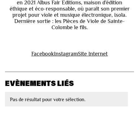
en 2021 Albus Fair Editions, maison d’édition
éthique et éco-responsable, où paraît son premier
projet pour viole et musique électronique, Isola.
Dernière sortie : les Pièces de Viole de Sainte-
Colombe le fils.
Facebook
Instagram
Site Internet
EVÈNEMENTS LIÉS
Pas de résultat pour votre sélection.