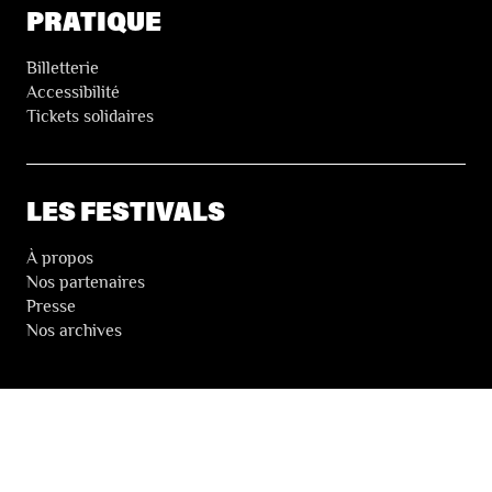
PRATIQUE
Billetterie
Accessibilité
Tickets solidaires
LES FESTIVALS
À propos
Nos partenaires
Presse
Nos archives
LA NEWSLETTER DES FESTIVALS