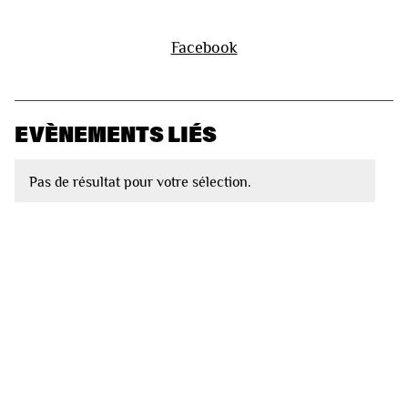
Facebook
EVÈNEMENTS LIÉS
Pas de résultat pour votre sélection.