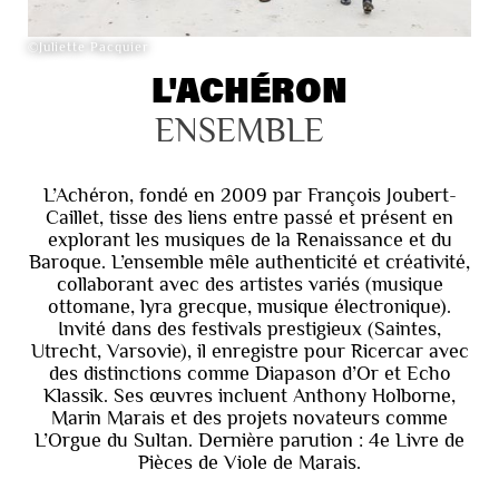
©Juliette Pacquier
L'ACHÉRON
ENSEMBLE
L’Achéron, fondé en 2009 par François Joubert-
Caillet, tisse des liens entre passé et présent en
explorant les musiques de la Renaissance et du
Baroque. L’ensemble mêle authenticité et créativité,
collaborant avec des artistes variés (musique
ottomane, lyra grecque, musique électronique).
Invité dans des festivals prestigieux (Saintes,
Utrecht, Varsovie), il enregistre pour Ricercar avec
des distinctions comme Diapason d’Or et Echo
Klassik. Ses œuvres incluent Anthony Holborne,
Marin Marais et des projets novateurs comme
L’Orgue du Sultan. Dernière parution : 4e Livre de
Pièces de Viole de Marais.