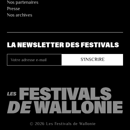
Nos partenaires
Presse
Nos archives
LA NEWSLETTER DES FESTIVALS
© 2026 Les Festivals de Wallonie