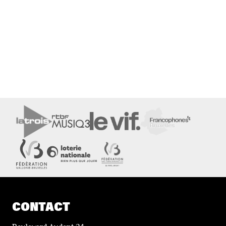
CONTACT