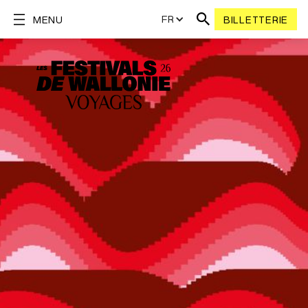
FR
MENU
BILLETTERIE