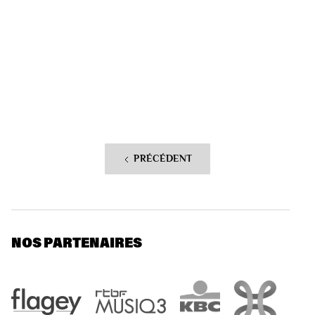
PRÉCÉDENT
NOS PARTENAIRES