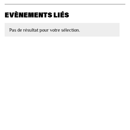
EVÈNEMENTS LIÉS
Pas de résultat pour votre sélection.