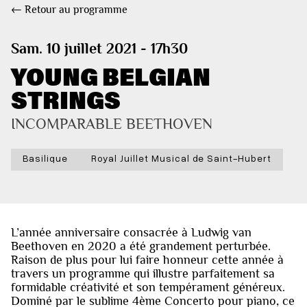
← Retour au programme
Sam. 10 juillet 2021 - 17h30
YOUNG BELGIAN
STRINGS
INCOMPARABLE BEETHOVEN
Basilique
Royal Juillet Musical de Saint-Hubert
L’année anniversaire consacrée à Ludwig van
Beethoven en 2020 a été grandement perturbée.
Raison de plus pour lui faire honneur cette année à
travers un programme qui illustre parfaitement sa
formidable créativité et son tempérament généreux.
Dominé par le sublime 4ème Concerto pour piano, ce