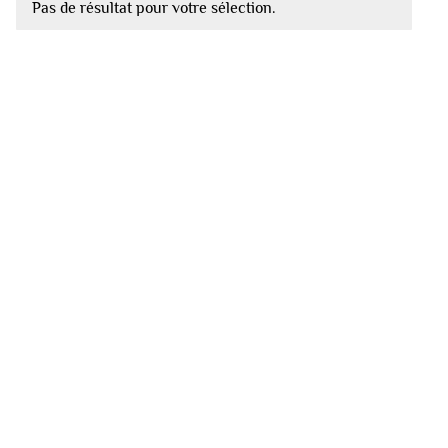
Pas de résultat pour votre sélection.