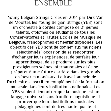
ENSEMBLE
Young Belgian Strings Créés en 2014 par Dirk Van
de Moortel, les Young Belgian Strings (YBS) sont
un orchestre à cordes composé de 21 jeunes
talents, diplômés ou étudiants de tous les
Conservatoires et Hautes Écoles de Musique de
Belgique, francophones et néerlandophones. Les
objectifs des YBS sont de donner aux musiciens
sélectionnés l’occasion de se rencontrer,
d’échanger leurs expériences, de parfaire leur
apprentissage, de se produire sur les plus
prestigieuses scènes internationales et de se
préparer à une future carrière dans les grands
orchestres mondiaux. Le travail au sein de
l’orchestre s’inscrit en complément de la formation
musicale dans leurs institutions nationales. Les
YBS veulent démontrer que la musique est un
langage universel sans frontière linguistique et
prouver que leurs institutions musicales
pédagogiques sont de très haute qualité et