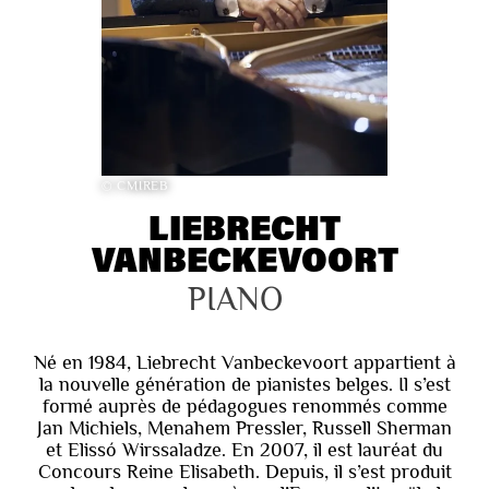
© CMIREB
LIEBRECHT
VANBECKEVOORT
PIANO
Né en 1984, Liebrecht Vanbeckevoort appartient à
la nouvelle génération de pianistes belges. Il s’est
formé auprès de pédagogues renommés comme
Jan Michiels, Menahem Pressler, Russell Sherman
et Elissó Wirssaladze. En 2007, il est lauréat du
Concours Reine Elisabeth. Depuis, il s’est produit