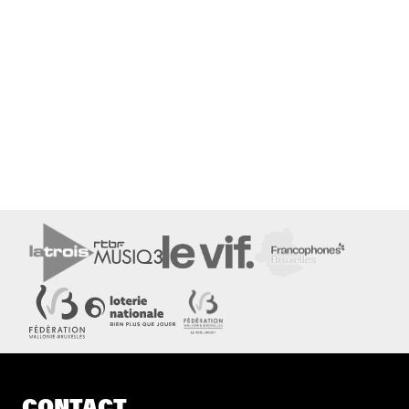
CONTACT