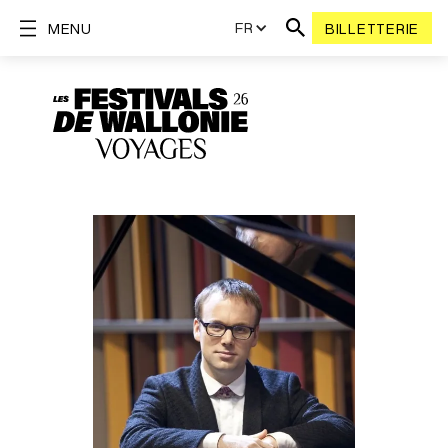
FR
MENU
BILLETTERIE