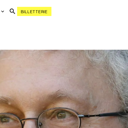
R
BILLETTERIE