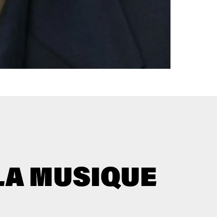
LA MUSIQUE