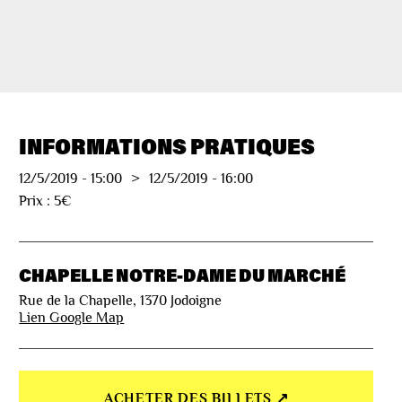
INFORMATIONS PRATIQUES
12/5/2019
-
15:00
>
12/5/2019
-
16:00
Prix : 5€
CHAPELLE NOTRE-DAME DU MARCHÉ
Rue de la Chapelle, 1370 Jodoigne
Lien Google Map
ACHETER DES BILLETS ↗︎