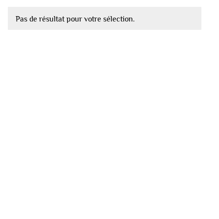
Pas de résultat pour votre sélection.