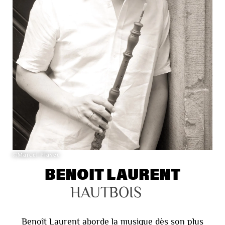
©Marcel Plavec
BENOIT LAURENT
HAUTBOIS 
Benoît Laurent aborde la musique dès son plus