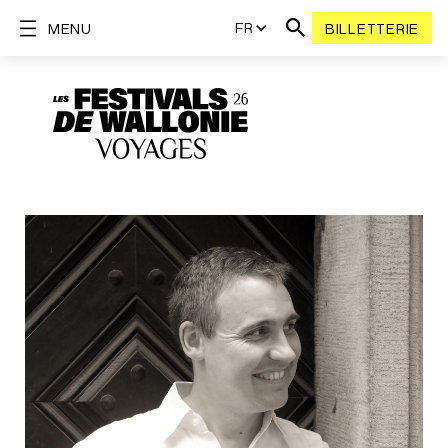
FR
MENU
BILLETTERIE