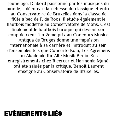
jeune âge. D’abord passionné par les musiques du
monde, il découvre la richesse du classique et entre
au Conservatoire de Bruxelles dans la classe de
flûte à bec de F. de Roos. Il étudie également le
hautbois moderne au Conservatoire de Mons. C’est
finalement le hautbois baroque qui devient son
coup de cœur. Un 2ème prix au Concours Musica
Antiqua de Bruges donne une impulsion
internationale à sa carrière et l’introduit au sein
d’ensembles tels que Concerto Köln, Les Agrémens
ou Akademie für Alte Musik Berlin. Ses
enregistrements chez Ricercar et Harmonia Mundi
ont été salués par la critique. Benoît Laurent
enseigne au Conservatoire de Bruxelles.
EVÈNEMENTS LIÉS