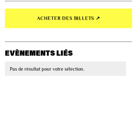
ACHETER DES BILLETS ↗︎
EVÈNEMENTS LIÉS
Pas de résultat pour votre sélection.