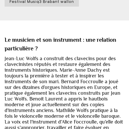
Festival Musiq3 Brabant wallon
Le musicien et son instrument : une relation
particulière ?
Jean-Luc Wolfs a construit des clavecins pour des
clavecinistes réputés et restaure également des
instruments historiques. Marie-Anne Dachy est
toujours la première à tester et à inspirer les
instruments de son mari. Bernard Foccroulle a joué
sur des dizaines d’orgues historiques en Europe, et
pratique également les clavecins construits par Jean
Luc Wolfs. Benoit Laurent a appris le hautbois
moderne et joue actuellement sur des copies
d’instruments anciens. Mathilde Wolfs pratique à la
fois le violoncelle moderne et le violoncelle baroque.
La voix est l’instrument d’Alice Foccroulle, qu’elle doit
aussi s’approprier, travailler et faire évoluer en