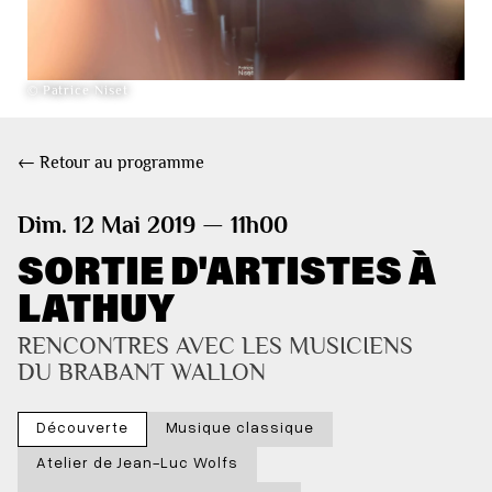
© Patrice Niset
← Retour au programme
Dim. 12 Mai 2019 — 11h00
SORTIE D'ARTISTES À
LATHUY
RENCONTRES AVEC LES MUSICIENS 
DU BRABANT WALLON
Découverte
Musique classique
Atelier de Jean-Luc Wolfs