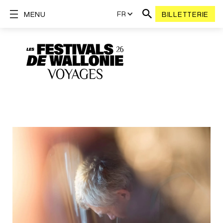
FR
MENU
BILLETTERIE