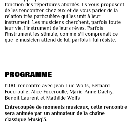
fonction des répertoires abordés. Ils vous proposent
de les rencontrer chez eux et de vous parler de la
relation très particulière qui les unit à leur
instrument. Les musiciens cherchent, parfois toute
leur vie, l’instrument de leurs rêves. Parfois
l’instrument les stimule, comme s’il comprenait ce
que le musicien attend de lui, parfois il lui résiste.
PROGRAMME
11.00: rencontre avec Jean-Luc Wolfs, Bernard
Foccroulle, Alice Foccroulle, Marie-Anne Dachy,
Benoit Laurent et Mathilde Wolfs
Entrecoupée de moments musicaux, cette rencontre
sera animée par un animateur de la chaîne
classique Musiq’3.